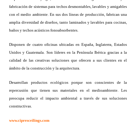
fabricación de sistemas para techos desmontables, lavables y amigables
con el medio ambiente. En sus dos líneas de producción, fabrican una
amplia diversidad de diseños, tanto laminados y lavables para cocinas,
baños y techos acústicos fonoabsorbentes.
Disponen de cuatro oficinas ubicadas en España, Inglaterra, Estados
Unidos y Guatemala. Son líderes en la Península Ibérica gracias a la
calidad de las creativas soluciones que ofrecen a sus clientes en el
ámbito de la construcción y la arquitectura.
Desarrollan productos ecológicos porque son conscientes de la
repercusión que tienen sus materiales en el medioambiente. Les
preocupa reducir el impacto ambiental a través de sus soluciones
constructivas.
www.cipresceilings.com