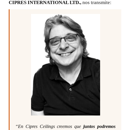
CIPRES INTERNATIONAL LTD.
,
nos transmite:
“En Cipres Ceilings creemos que
juntos podremos