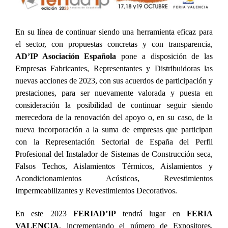
En su línea de continuar siendo una herramienta eficaz para
el sector, con propuestas concretas y con transparencia,
AD’IP Asociación Española
pone a disposición de las
Empresas Fabricantes, Representantes y Distribuidoras las
nuevas acciones de 2023, con sus acuerdos de participación y
prestaciones, para ser nuevamente valorada y puesta en
consideración la posibilidad de continuar seguir siendo
merecedora de la renovación del apoyo o, en su caso, de la
nueva incorporación a la suma de empresas que participan
con la Representación Sectorial de España del Perfil
Profesional del Instalador de Sistemas de Construcción seca,
Falsos Techos, Aislamientos Térmicos, Aislamientos y
Acondicionamientos Acústicos, Revestimientos
Impermeabilizantes y Revestimientos Decorativos.
En este 2023
FERIAD’IP
tendrá lugar en
FERIA
VALENCIA
, incrementando el número de Expositores,