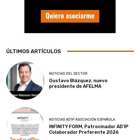
ÚLTIMOS ARTÍCULOS
NOTICIAS DEL SECTOR
Gustavo Blázquez, nuevo
presidente de AFELMA
NOTICIAS AD'IP ASOCIACIÓN ESPAÑOLA
INFINITY FORM, Patrocinador AD’IP
Colaborador Preferente 2026