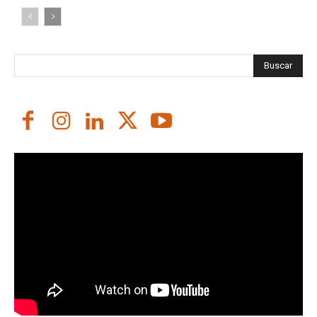
Buscar