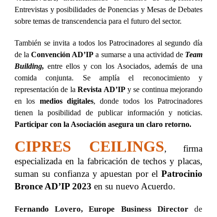
Entrevistas y posibilidades de Ponencias y Mesas de Debates
sobre temas de transcendencia para el futuro del sector.
También se invita a todos los Patrocinadores al segundo día
de la
Convención AD’IP
a sumarse a una actividad de
Team
Building,
entre ellos y con los Asociados, además de una
comida conjunta. Se amplía el reconocimiento y
representación de la
Revista AD’IP
y se continua mejorando
en los
medios digitales
, donde todos los Patrocinadores
tienen la posibilidad de publicar información y noticias.
Participar con la Asociación asegura un claro retorno.
CIPRES CEILINGS
, firma
especializada en la fabricación de techos y placas,
suman su confianza y apuestan por el
Patrocinio
Bronce
AD’IP 2023
en su nuevo Acuerdo.
Fernando Lovero, Europe Business Director
de