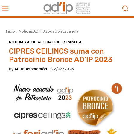
Inicio
Noticias AD'IP Asociación Española
NOTICIAS AD'IP ASOCIACIÓN ESPAÑOLA
CIPRES CEILINGS suma con
Patrocinio Bronce AD’IP 2023
By
AD'IP Asociación
22/03/2023