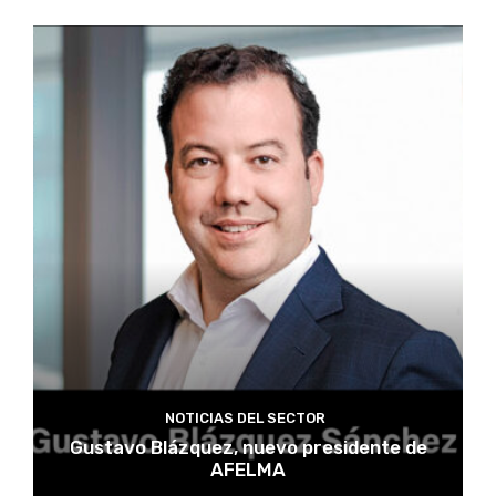
NOTICIAS DEL SECTOR
Gustavo Blázquez, nuevo presidente de
AFELMA