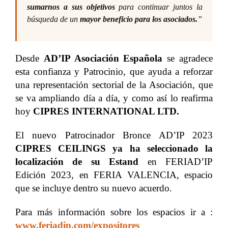
sumarnos a sus objetivos
para continuar juntos la
búsqueda de un
mayor beneficio para los asociados.
”
Desde
AD’IP Asociación Española
se agradece
esta confianza y Patrocinio, que ayuda a reforzar
una representación sectorial de la Asociación, que
se va ampliando día a día, y como así lo reafirma
hoy
CIPRES INTERNATIONAL LTD.
El nuevo Patrocinador Bronce AD’IP 2023
CIPRES CEILINGS
ya ha seleccionado la
localización de su Estand
en FERIAD’IP
Edición 2023, en FERIA VALENCIA, espacio
que se incluye dentro su nuevo acuerdo.
Para más información sobre los espacios ir a :
www.feriadip.com/expositores