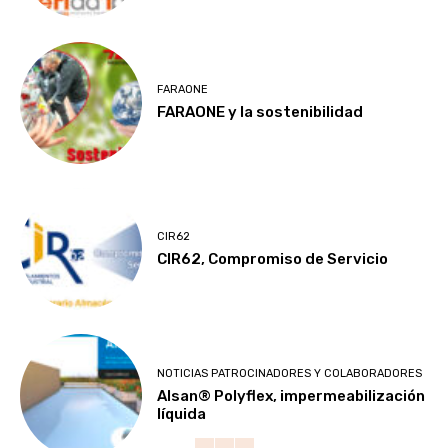
FARAONE
FARAONE y la sostenibilidad
CIR62
CIR62, Compromiso de Servicio
NOTICIAS PATROCINADORES Y COLABORADORES
Alsan® Polyflex, impermeabilización
líquida