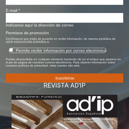
E-mail
*
Indícanos aquí la dirección de correo
Permisos de promoción
Confírmanos que estás de acuerdo en recibir información, de manera periódica de
AD'IP ASOCIACIÓN ESPAÑOLA:
Permito recibir información por correo electrónico
Podrás desuscribirte en cualquier momento haciendo clic en el enlace que aparece en
el pie de página de nuestros correos electrónicos. Para obtener información sobre
nuestras políticas de privacidad, visita nuestro sitio web.
REVISTA AD'IP