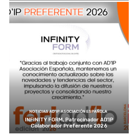
NOTICIAS AD'IP ASOCIACIÓN ESPAÑOLA
INFINITY FORM, Patrocinador AD’IP
Colaborador Preferente 2026