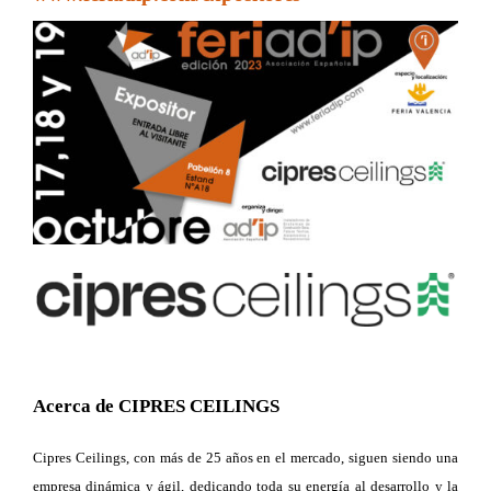
Acerca de CIPRES CEILINGS
Cipres Ceilings, con más de 25 años en el mercado, siguen siendo una
empresa dinámica y ágil, dedicando toda su energía al desarrollo y la