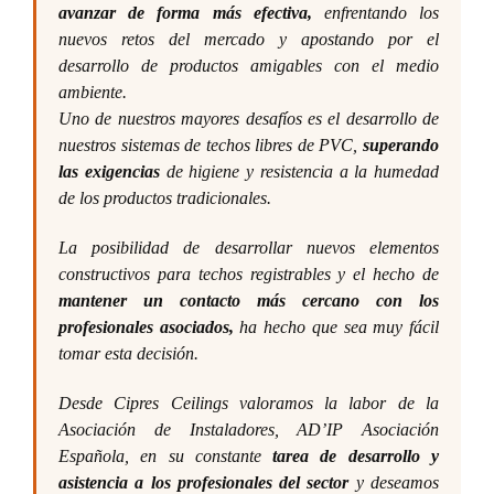
avanzar de forma más efectiva,
enfrentando los
nuevos retos del mercado y apostando por el
desarrollo de productos amigables con el medio
ambiente.
Uno de nuestros mayores desafíos es el desarrollo de
nuestros sistemas de techos libres de PVC,
superando
las exigencias
de higiene y resistencia a la humedad
de los productos tradicionales.
La posibilidad de desarrollar nuevos elementos
constructivos para techos registrables y el hecho de
mantener un contacto más cercano con los
profesionales asociados,
ha hecho que sea muy fácil
tomar esta decisión.
Desde Cipres Ceilings valoramos la labor de la
Asociación de Instaladores, AD’IP Asociación
Española, en su constante
tarea de desarrollo y
asistencia a los profesionales del sector
y deseamos