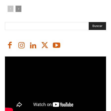
Buscar