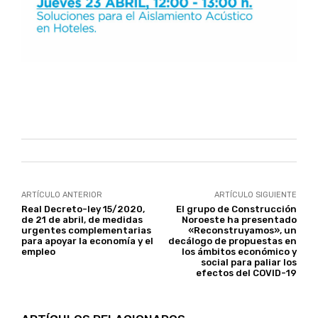
ARTÍCULO ANTERIOR
ARTÍCULO SIGUIENTE
Real Decreto-ley 15/2020,
El grupo de Construcción
de 21 de abril, de medidas
Noroeste ha presentado
urgentes complementarias
«Reconstruyamos», un
para apoyar la economía y el
decálogo de propuestas en
empleo
los ámbitos económico y
social para paliar los
efectos del COVID-19