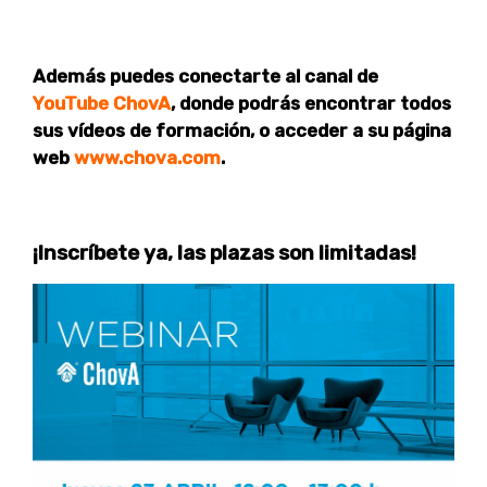
Además puedes conectarte al canal de
YouTube ChovA
, donde podrás encontrar todos
sus vídeos de formación, o acceder a su página
web
www.chova.com
.
¡Inscríbete ya, las plazas son limitadas!