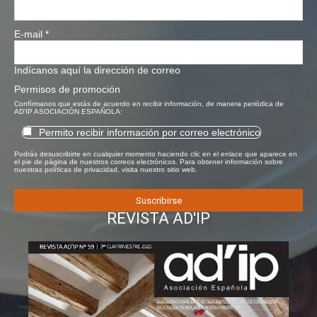
E-mail
*
Indícanos aquí la dirección de correo
Permisos de promoción
Confírmanos que estás de acuerdo en recibir información, de manera periódica de
AD'IP ASOCIACIÓN ESPAÑOLA:
Permito recibir información por correo electrónico
Podrás desuscribirte en cualquier momento haciendo clic en el enlace que aparece en
el pie de página de nuestros correos electrónicos. Para obtener información sobre
nuestras políticas de privacidad, visita nuestro sitio web.
REVISTA AD'IP