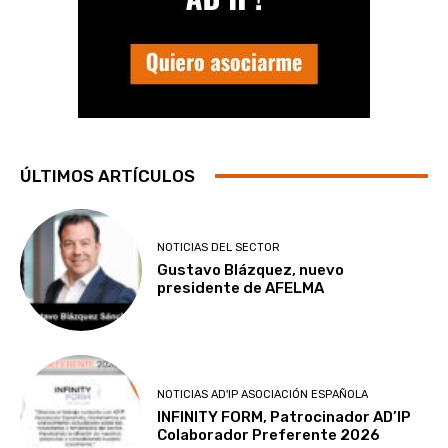
ÚLTIMOS ARTÍCULOS
NOTICIAS DEL SECTOR
Gustavo Blázquez, nuevo
presidente de AFELMA
NOTICIAS AD'IP ASOCIACIÓN ESPAÑOLA
INFINITY FORM, Patrocinador AD’IP
Colaborador Preferente 2026