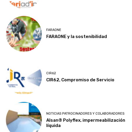
FARAONE
FARAONE y la sostenibilidad
CIR62
CIR62, Compromiso de Servicio
NOTICIAS PATROCINADORES Y COLABORADORES
Alsan® Polyflex, impermeabilización
líquida