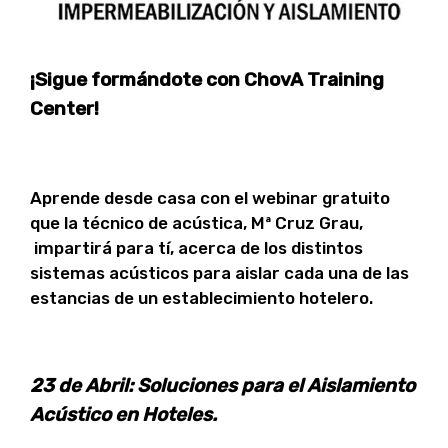
¡Sigue formándote con ChovA Training
Center!
Aprende desde casa con el webinar gratuito
que la técnico de acústica, Mª Cruz Grau,
impartirá para tí, acerca de los distintos
sistemas acústicos para aislar cada una de las
estancias de un establecimiento hotelero.
23 de Abril: Soluciones para el Aislamiento
Acústico en Hoteles.