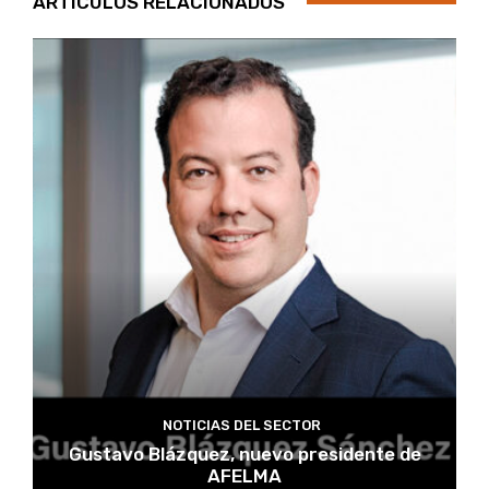
ARTÍCULOS RELACIONADOS
NOTICIAS DEL SECTOR
Gustavo Blázquez, nuevo presidente de
AFELMA