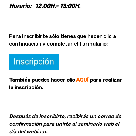
Horario: 12.00H.- 13:00H.
Para inscribirte sólo tienes que hacer clic a
continuación y completar el formulario:
También puedes hacer clic
AQUÍ
para realizar
la inscripción.
Después de inscribirte, recibirás un correo de
confirmación para unirte al seminario web el
día del webinar.