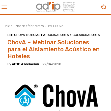
Inicio
Noticias fabricantes
BMI-CHOVA
BMI-CHOVA
NOTICIAS PATROCINADORES Y COLABORADORES
ChovA – Webinar Soluciones
para el Aislamiento Acústico en
Hoteles
By
AD'IP Asociación
22/04/2020