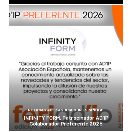
NOTICIAS AD'IP ASOCIACIÓN ESPAÑOLA
INFINITY FORM, Patrocinador AD’IP
Colaborador Preferente 2026