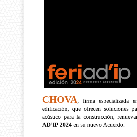
CHOVA
, firma especializada 
edificación, que ofrecen soluciones pa
acústico para la construcción, renue
AD’IP 2024
en su nuevo Acuerdo.