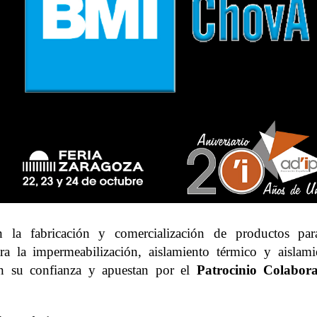
en la fabricación y comercialización de productos par
ra la impermeabilización, aislamiento térmico y aislami
van su confianza y apuestan por el
Patrocinio Colabor