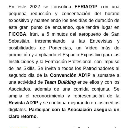
En este 2022 se consolida
FERIAD’IP
con una
pequeña
reducción y concentración del horario
expositivo y manteniendo los tres días de duración de
este gran punto de encuentro, que tendrá lugar en
FICOBA
, Irún, a 5 minutos del aeropuerto de San
Sebastián, incrementando, a las Entrevistas y
posibilidades de Ponencias, un Vídeo más de
promoción y ampliando el Espacio Expositivo para las
Instituciones y la Formación Profesional, con impulso
de las Skills. Se invita a todos los Patrocinadores al
segundo día de la
Convención AD’IP
a sumarse a
una actividad de
Team Building
entre ellos y con los
Asociados, además de una comida conjunta. Se
amplía el reconocimiento y representación de la
Revista AD’IP
y se continua mejorando en los medios
digitales.
Participar con la Asociación asegura un
claro retorno.