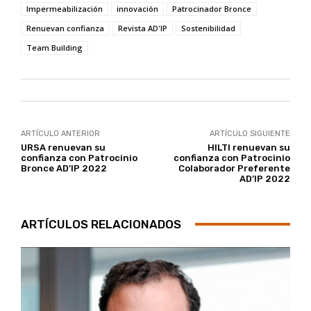
Impermeabilización
innovación
Patrocinador Bronce
Renuevan confianza
Revista AD'IP
Sostenibilidad
Team Building
ARTÍCULO ANTERIOR
ARTÍCULO SIGUIENTE
URSA renuevan su
HILTI renuevan su
confianza con Patrocinio
confianza con Patrocinio
Bronce AD’IP 2022
Colaborador Preferente
AD’IP 2022
ARTÍCULOS RELACIONADOS