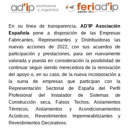
En su línea de transparencia,
AD’IP Asociación
Española
pone a disposición de las Empresas
Fabricantes, Representantes y Distribuidoras las
nuevas acciones de 2022, con sus acuerdos de
participación y prestaciones, para ser nuevamente
valorada y puesta en consideración la posibilidad de
continuar seguir siendo merecedora de la renovación
del apoyo o, en su caso, de la nueva incorporación a
la suma de empresas que participan con la
Representación Sectorial de España del Perfil
Profesional del Instalador de Sistemas de
Construcción seca, Falsos Techos, Aislamientos
Térmicos, Aislamientos y Acondicionamientos
Acústicos, Revestimientos Impermeabilizantes y
Revestimientos Decorativos.