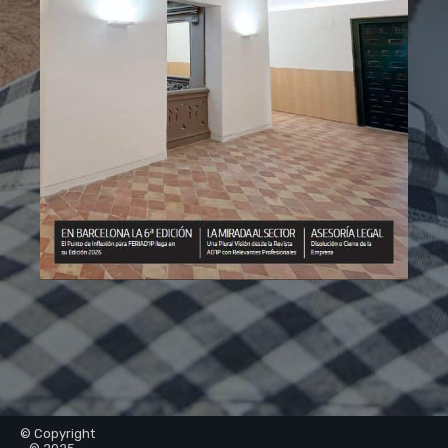
© Copyright