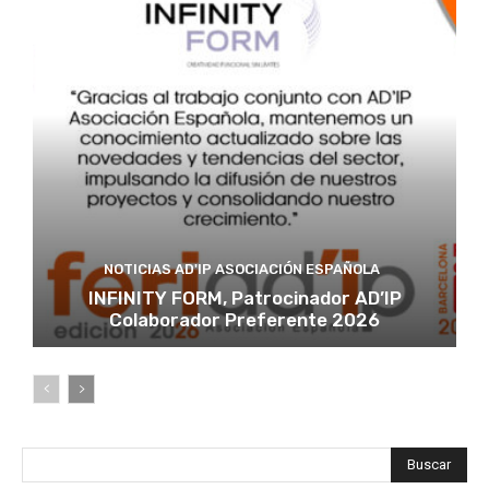
NOTICIAS AD'IP ASOCIACIÓN ESPAÑOLA
INFINITY FORM, Patrocinador AD’IP
Colaborador Preferente 2026
Buscar