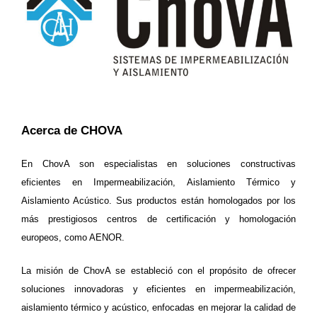
Acerca de CHOVA
En ChovA son especialistas en soluciones constructivas
eficientes en Impermeabilización, Aislamiento Térmico y
Aislamiento Acústico. Sus productos están homologados por los
más prestigiosos centros de certificación y homologación
europeos, como AENOR.
La misión de ChovA se estableció con el propósito de ofrecer
soluciones innovadoras y eficientes en impermeabilización,
aislamiento térmico y acústico, enfocadas en mejorar la calidad de