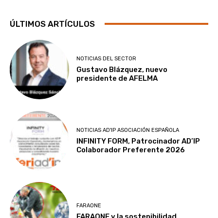
ÚLTIMOS ARTÍCULOS
NOTICIAS DEL SECTOR
Gustavo Blázquez, nuevo
presidente de AFELMA
NOTICIAS AD'IP ASOCIACIÓN ESPAÑOLA
INFINITY FORM, Patrocinador AD’IP
Colaborador Preferente 2026
FARAONE
FARAONE y la sostenibilidad