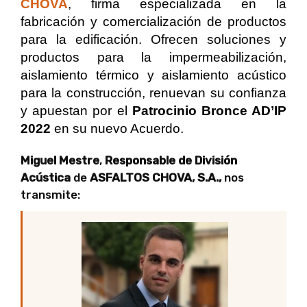
CHOVA
, firma especializada en la
fabricación y comercialización de productos
para la edificación. Ofrecen soluciones y
productos para la impermeabilización,
aislamiento térmico y aislamiento acústico
para la construcción, renuevan su confianza
y apuestan por el
Patrocinio Bronce
AD’IP
2022
en su nuevo Acuerdo.
Miguel Mestre
,
Responsable de División
Acústica
de
ASFALTOS CHOVA, S.A.,
nos
transmite: