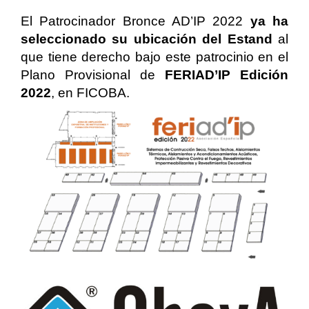
El Patrocinador Bronce AD’IP 2022
ya ha
seleccionado su ubicación del Estand
al
que tiene derecho bajo este patrocinio en el
Plano Provisional de
FERIAD’IP Edición
2022
, en FICOBA.