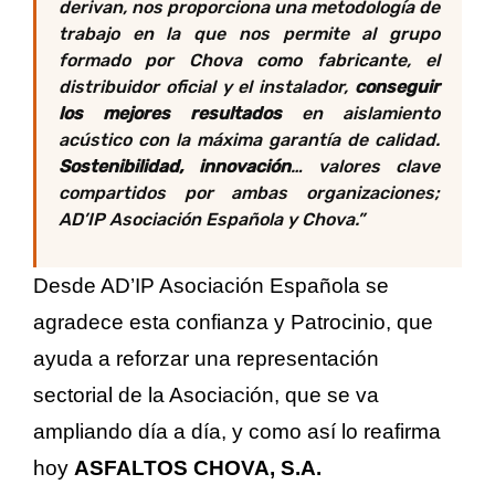
derivan, nos proporciona una metodología de
trabajo en la que nos permite al grupo
formado por Chova como fabricante, el
distribuidor oficial y el instalador,
conseguir
los mejores resultados
en aislamiento
acústico con la máxima garantía de calidad.
Sostenibilidad, innovación
… valores clave
compartidos por ambas organizaciones;
AD’IP Asociación Española y Chova.
”
Desde AD’IP Asociación Española se
agradece esta confianza y Patrocinio, que
ayuda a reforzar una representación
sectorial de la Asociación, que se va
ampliando día a día, y como así lo reafirma
hoy
ASFALTOS CHOVA, S.A.