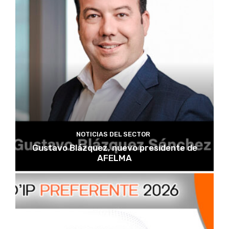
NOTICIAS DEL SECTOR
Gustavo Blázquez, nuevo presidente de
AFELMA