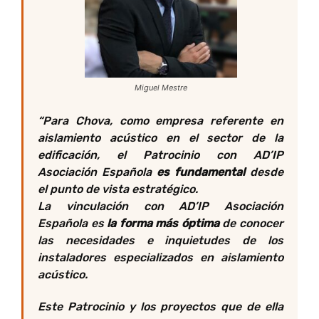
Miguel Mestre
“
Para Chova, como empresa referente en
aislamiento acústico en el sector de la
edificación, el Patrocinio con AD’IP
Asociación Española
es fundamental
desde
el punto de vista estratégico.
La vinculación con AD’IP Asociación
Española es
la forma más óptima
de conocer
las necesidades e inquietudes de los
instaladores especializados en aislamiento
acústico.
Este Patrocinio y los proyectos que de ella