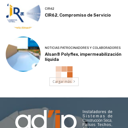
CIR62
CIR62, Compromiso de Servicio
NOTICIAS PATROCINADORES Y COLABORADORES
Alsan® Polyflex, impermeabilización
líquida
Cargar más