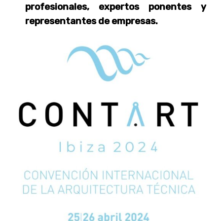
profesionales, expertos ponentes y
representantes de empresas.