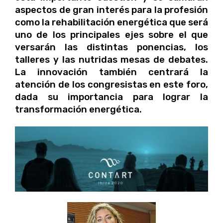
aspectos de gran interés para la profesión
como la rehabilitación energética que será
uno de los principales ejes sobre el que
versarán las distintas ponencias, los
talleres y las nutridas mesas de debates.
La innovación también centrará la
atención de los congresistas en este foro,
dada su importancia para lograr la
transformación energética.