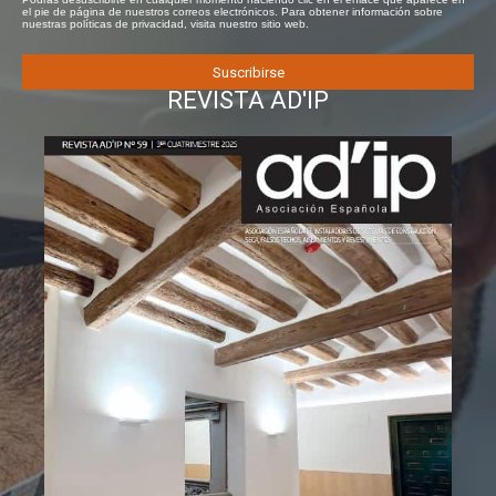
el pie de página de nuestros correos electrónicos. Para obtener información sobre
nuestras políticas de privacidad, visita nuestro sitio web.
REVISTA AD'IP