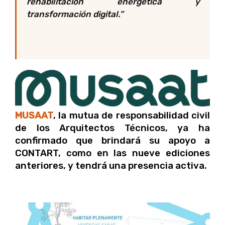
rehabilitación energética y
transformación digital
.
”
MUSAAT
, la mutua de responsabilidad civil
de los Arquitectos Técnicos, ya ha
confirmado que brindará su apoyo a
CONTART, como en las nueve ediciones
anteriores, y tendrá una presencia activa.