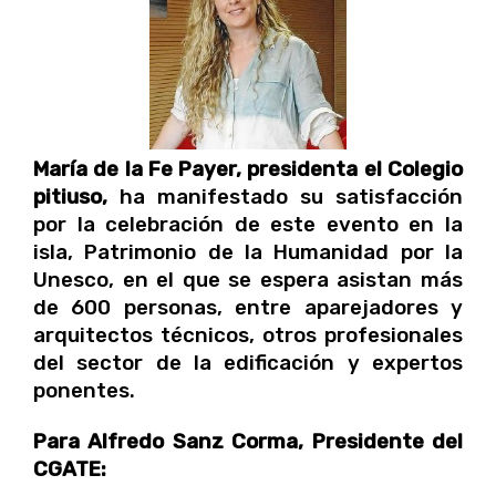
María de la Fe Payer, presidenta el Colegio
pitiuso,
ha manifestado su satisfacción
por la celebración de este evento en la
isla, Patrimonio de la Humanidad por la
Unesco, en el que se espera asistan más
de 600 personas, entre aparejadores y
arquitectos técnicos, otros profesionales
del sector de la edificación y expertos
ponentes.
Para Alfredo Sanz Corma, Presidente del
CGATE: