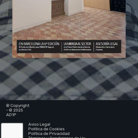
© Copyright
- © 2025
AD'IP
Aviso Legal
Política de Cookies
Política de Privacidad