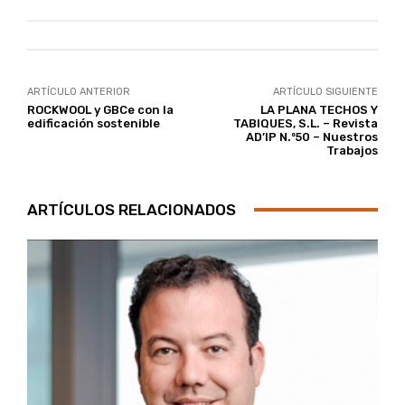
ARTÍCULO ANTERIOR
ARTÍCULO SIGUIENTE
ROCKWOOL y GBCe con la
LA PLANA TECHOS Y
edificación sostenible
TABIQUES, S.L. – Revista
AD’IP N.º50 – Nuestros
Trabajos
ARTÍCULOS RELACIONADOS