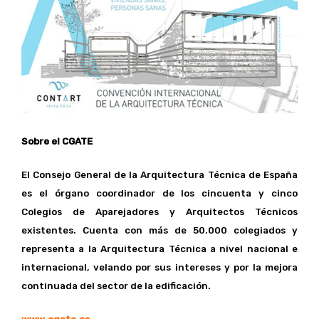
Sobre el CGATE
El Consejo General de la Arquitectura Técnica de España
es el órgano coordinador de los cincuenta y cinco
Colegios de Aparejadores y Arquitectos Técnicos
existentes. Cuenta con más de 50.000 colegiados y
representa a la Arquitectura Técnica a nivel nacional e
internacional, velando por sus intereses y por la mejora
continuada del sector de la edificación.