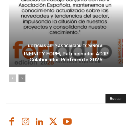
NOTICIAS AD'IP ASOCIACIÓN ESPAÑOLA
INFINITY FORM, Patrocinador AD’IP
Colaborador Preferente 2026
Buscar