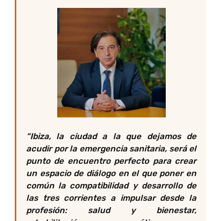
“Ibiza, la ciudad a la que dejamos de
acudir por la emergencia sanitaria, será el
punto de encuentro perfecto para crear
un espacio de diálogo en el que poner en
común la compatibilidad y desarrollo de
las tres corrientes a impulsar desde la
profesión: salud y bienestar,