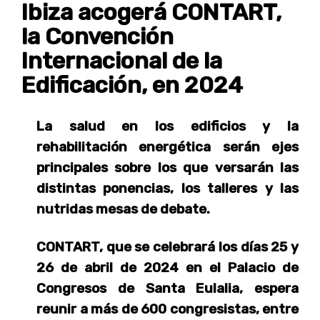
Ibiza acogerá CONTART,
la Convención
Internacional de la
Edificación, en 2024
La salud en los edificios y la
rehabilitación energética serán ejes
principales sobre los que versarán las
distintas ponencias, los talleres y las
nutridas mesas de debate.
CONTART, que se celebrará los días 25 y
26 de abril de 2024 en el Palacio de
Congresos de Santa Eulalia, espera
reunir a más de 600 congresistas, entre