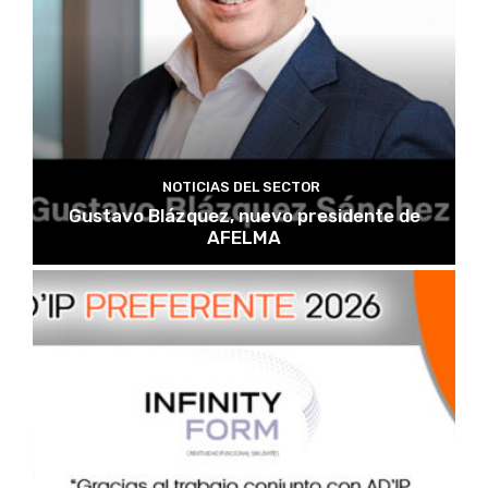
NOTICIAS DEL SECTOR
Gustavo Blázquez, nuevo presidente de
AFELMA