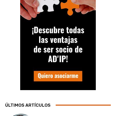
ÚLTIMOS ARTÍCULOS