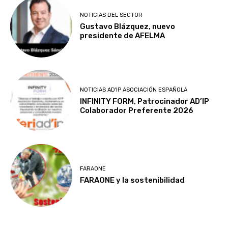
NOTICIAS DEL SECTOR
Gustavo Blázquez, nuevo
presidente de AFELMA
NOTICIAS AD'IP ASOCIACIÓN ESPAÑOLA
INFINITY FORM, Patrocinador AD’IP
Colaborador Preferente 2026
FARAONE
FARAONE y la sostenibilidad