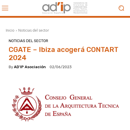
Inicio
Noticias del sector
NOTICIAS DEL SECTOR
CGATE – Ibiza acogerá CONTART
2024
By
AD'IP Asociación
02/06/2023