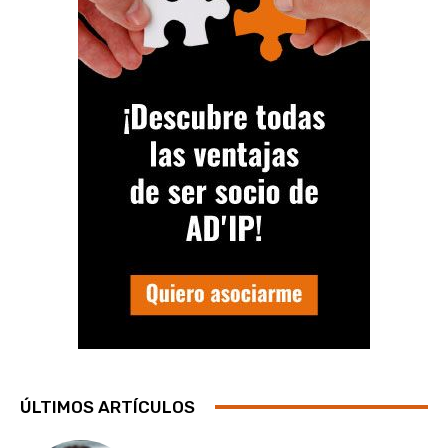
ÚLTIMOS ARTÍCULOS