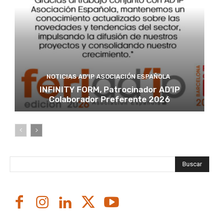
NOTICIAS AD'IP ASOCIACIÓN ESPAÑOLA
INFINITY FORM, Patrocinador AD’IP
Colaborador Preferente 2026
Buscar