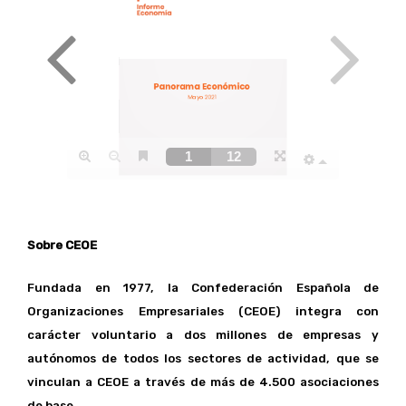
Sobre CEOE
Fundada en 1977, la Confederación Española de
Organizaciones Empresariales (CEOE) integra con
carácter voluntario a dos millones de empresas y
autónomos de todos los sectores de actividad, que se
vinculan a CEOE a través de más de 4.500 asociaciones
de base.