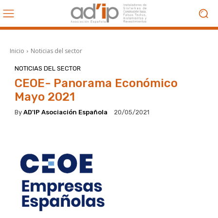
Inicio
Noticias del sector
NOTICIAS DEL SECTOR
CEOE- Panorama Económico
Mayo 2021
By
AD'IP Asociación Española
20/05/2021