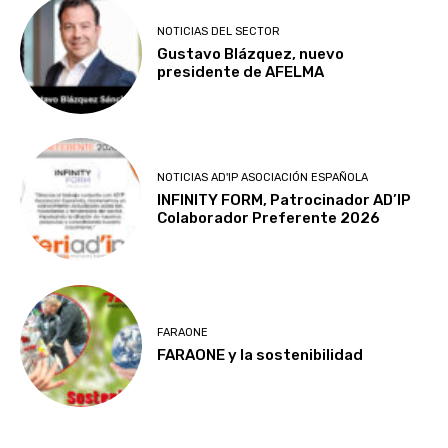
NOTICIAS DEL SECTOR
Gustavo Blázquez, nuevo
presidente de AFELMA
NOTICIAS AD'IP ASOCIACIÓN ESPAÑOLA
INFINITY FORM, Patrocinador AD’IP
Colaborador Preferente 2026
FARAONE
FARAONE y la sostenibilidad