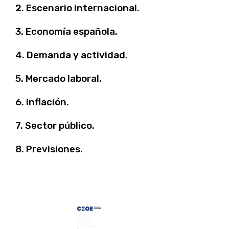
2. Escenario internacional.
3. Economía española.
4. Demanda y actividad.
5. Mercado laboral.
6. Inflación.
7. Sector público.
8. Previsiones.