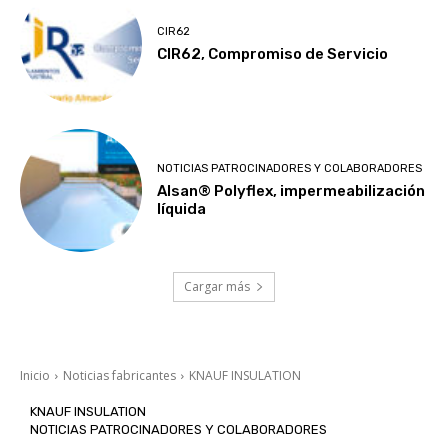
CIR62
CIR62, Compromiso de Servicio
NOTICIAS PATROCINADORES Y COLABORADORES
Alsan® Polyflex, impermeabilización
líquida
Cargar más