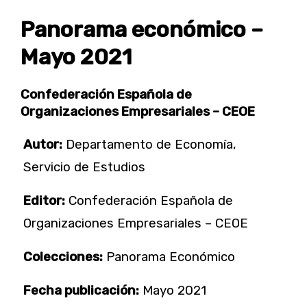
Panorama económico –
Mayo 2021
Confederación Española de
Organizaciones Empresariales – CEOE
Autor:
Departamento de Economía,
Servicio de Estudios
Editor:
Confederación Española de
Organizaciones Empresariales – CEOE
Colecciones:
Panorama Económico
Fecha publicación:
Mayo 2021