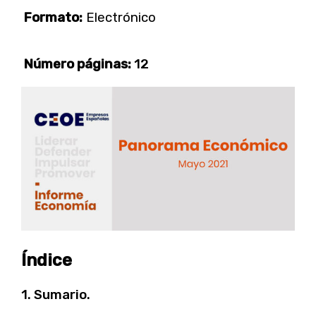
Formato:
Electrónico
Número páginas:
12
Índice
1. Sumario.