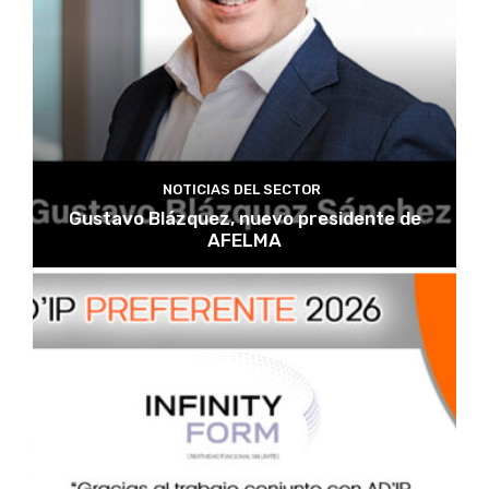
NOTICIAS DEL SECTOR
Gustavo Blázquez, nuevo presidente de
AFELMA