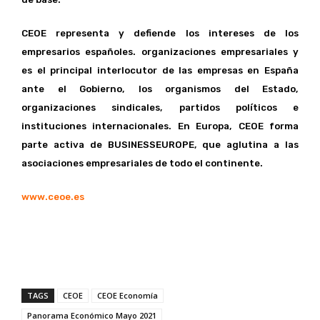
CEOE representa y defiende los intereses de los
empresarios españoles. organizaciones empresariales y
es el principal interlocutor de las empresas en España
ante el Gobierno, los organismos del Estado,
organizaciones sindicales, partidos políticos e
instituciones internacionales. En Europa, CEOE forma
parte activa de BUSINESSEUROPE, que aglutina a las
asociaciones empresariales de todo el continente.
www.ceoe.es
TAGS
CEOE
CEOE Economía
Panorama Económico Mayo 2021