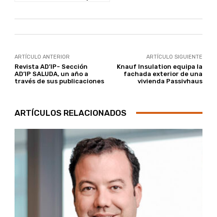
ARTÍCULO ANTERIOR
ARTÍCULO SIGUIENTE
Revista AD’IP- Sección
Knauf Insulation equipa la
AD’IP SALUDA, un año a
fachada exterior de una
través de sus publicaciones
vivienda Passivhaus
ARTÍCULOS RELACIONADOS