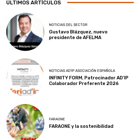
ÚLTIMOS ARTÍCULOS
NOTICIAS DEL SECTOR
Gustavo Blázquez, nuevo
presidente de AFELMA
NOTICIAS AD'IP ASOCIACIÓN ESPAÑOLA
INFINITY FORM, Patrocinador AD’IP
Colaborador Preferente 2026
FARAONE
FARAONE y la sostenibilidad