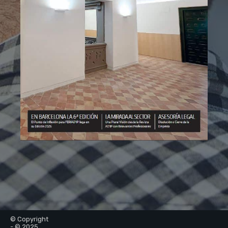
© Copyright
- © 2025