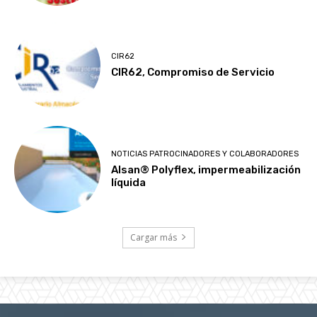
CIR62
CIR62, Compromiso de Servicio
NOTICIAS PATROCINADORES Y COLABORADORES
Alsan® Polyflex, impermeabilización
líquida
Cargar más