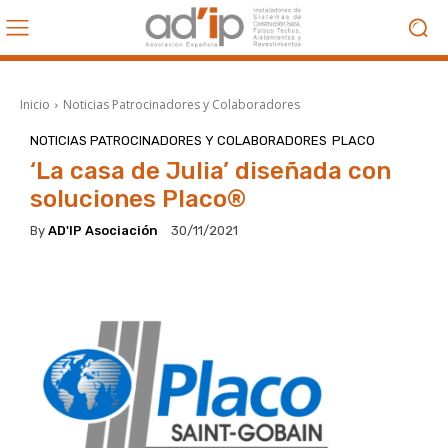
Inicio
Noticias Patrocinadores y Colaboradores
NOTICIAS PATROCINADORES Y COLABORADORES
PLACO
‘La casa de Julia’ diseñada con
soluciones Placo®
By
AD'IP Asociación
30/11/2021