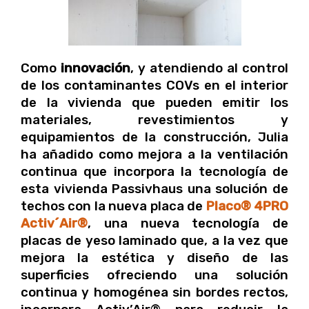
Como
innovación
, y atendiendo al control
de los contaminantes COVs en el interior
de la vivienda que pueden emitir los
materiales, revestimientos y
equipamientos de la construcción, Julia
ha añadido como mejora a la ventilación
continua que incorpora la tecnología de
esta vivienda Passivhaus una solución de
techos con la nueva placa de
Placo® 4PRO
Activ´Air®
, una nueva tecnología de
placas de yeso laminado que, a la vez que
mejora la estética y diseño de las
superficies ofreciendo una solución
continua y homogénea sin bordes rectos,