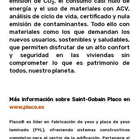
emisión de CO
, el consumo casi nulo de
2
energía y el uso de materiales con ACV,
análisis de ciclo de vida, certificado y nula
emisión de contaminantes. Todo ello con
materiales como los que demandan los
nuevos usuarios, sostenibles y saludables,
que permiten disfrutar de un alto confort
y seguridad en las viviendas sin
comprometer lo que es patrimonio de
todos, nuestro planeta.
Más información sobre Saint-Gobain Placo en
www.placo.es
Placo® es líder en fabricación de yeso y placa de yeso
laminado (PYL), ofreciendo sistemas constructivos
completos para el sector de la edificación. Pertenece al