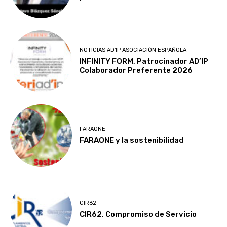
NOTICIAS AD'IP ASOCIACIÓN ESPAÑOLA
INFINITY FORM, Patrocinador AD’IP
Colaborador Preferente 2026
FARAONE
FARAONE y la sostenibilidad
CIR62
CIR62, Compromiso de Servicio