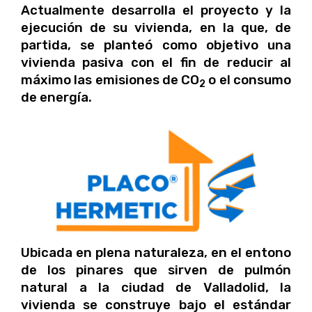
Actualmente desarrolla el proyecto y la
ejecución de su vivienda, en la que, de
partida, se planteó como objetivo una
vivienda pasiva con el fin de reducir al
máximo las emisiones de CO
o el consumo
2
de energía.
Ubicada en plena naturaleza, en el entono
de los pinares que sirven de pulmón
natural a la ciudad de Valladolid, la
vivienda se construye bajo el estándar