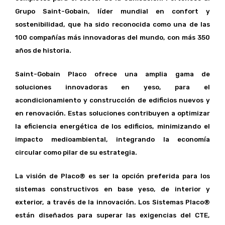
Grupo Saint-Gobain, líder mundial en confort y
sostenibilidad, que ha sido reconocida como una de las
100 compañías más innovadoras del mundo, con más 350
años de historia.
Saint-Gobain Placo ofrece una amplia gama de
soluciones innovadoras en yeso, para el
acondicionamiento y construcción de edificios nuevos y
en renovación. Estas soluciones contribuyen a optimizar
la eficiencia energética de los edificios, minimizando el
impacto medioambiental, integrando la economía
circular como pilar de su estrategia.
La visión de Placo® es ser la opción preferida para los
sistemas constructivos en base yeso, de interior y
exterior, a través de la innovación. Los Sistemas Placo®
están diseñados para superar las exigencias del CTE,