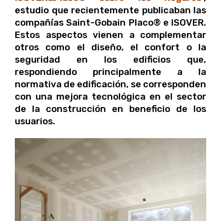
estudio que recientemente publicaban las
compañías Saint-Gobain Placo® e ISOVER.
Estos aspectos vienen a complementar
otros como el diseño, el confort o la
seguridad en los edificios que,
respondiendo principalmente a la
normativa de edificación, se corresponden
con una mejora tecnológica en el sector
de la construcción en beneficio de los
usuarios.