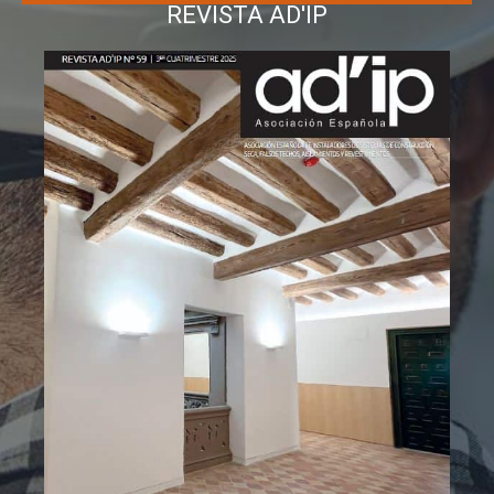
REVISTA AD'IP