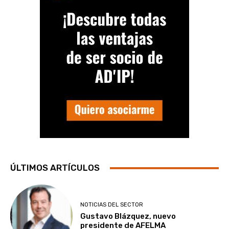
ÚLTIMOS ARTÍCULOS
NOTICIAS DEL SECTOR
Gustavo Blázquez, nuevo
presidente de AFELMA