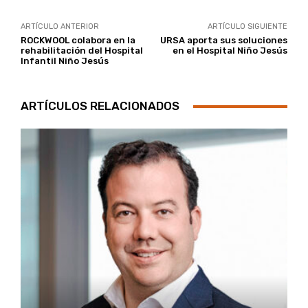
ARTÍCULO ANTERIOR
ARTÍCULO SIGUIENTE
ROCKWOOL colabora en la
URSA aporta sus soluciones
rehabilitación del Hospital
en el Hospital Niño Jesús
Infantil Niño Jesús
ARTÍCULOS RELACIONADOS