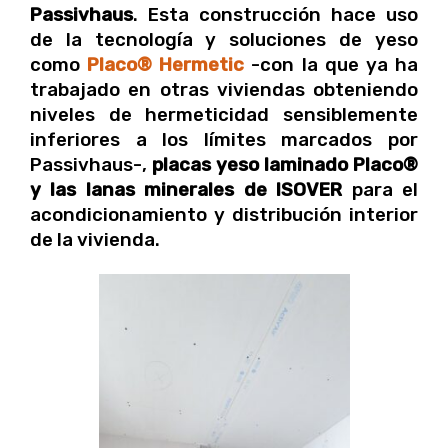
Passivhaus
. Esta construcción hace uso
de la tecnología y soluciones de yeso
como
Placo® Hermetic
-con la que ya ha
trabajado en otras viviendas obteniendo
niveles de hermeticidad sensiblemente
inferiores a los límites marcados por
Passivhaus-,
placas yeso laminado Placo®
y las lanas minerales de ISOVER
para el
acondicionamiento y distribución interior
de la vivienda.