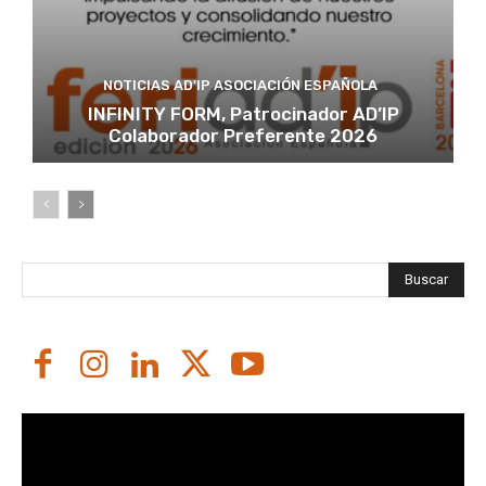
NOTICIAS AD'IP ASOCIACIÓN ESPAÑOLA
INFINITY FORM, Patrocinador AD’IP
Colaborador Preferente 2026
Buscar