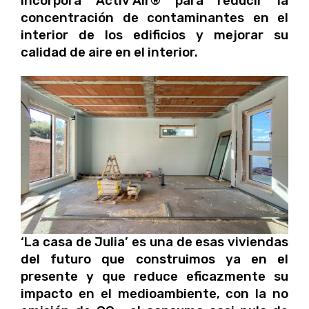
incorpora Activ’Air® para reducir la
concentración de contaminantes en el
interior de los edificios y mejorar su
calidad de aire en el interior.
‘La casa de Julia’ es una de esas viviendas
del futuro que construimos ya en el
presente y que reduce eficazmente su
impacto en el medioambiente, con la no