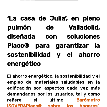
‘La casa de Julia’, en pleno
pulmón de Valladolid,
diseñada con soluciones
Placo® para garantizar la
sostenibilidad y el ahorro
energético
El ahorro energético, la sostenibilidad y el
empleo de materiales saludables en la
edificación son aspectos cada vez más
demandados por los usuarios, tal y como
refiere el último
‘Barómetro
ISOVER&Placo® sobre los hogares’
,