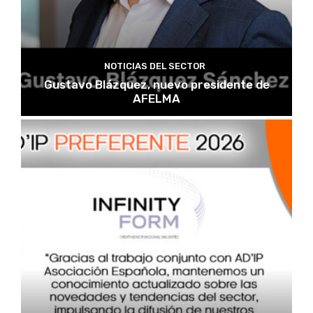
NOTICIAS DEL SECTOR
Gustavo Blázquez, nuevo presidente de
AFELMA