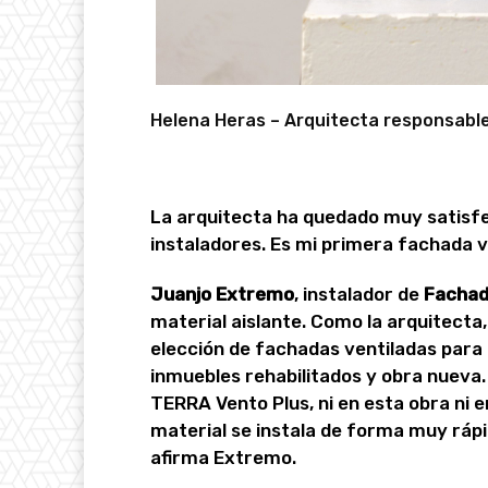
Helena Heras – Arquitecta responsable
La arquitecta ha quedado muy satisfe
instaladores. Es mi primera fachada ve
Juanjo Extremo
, instalador de
Fachad
material aislante. Como la arquitecta,
elección de fachadas ventiladas para 
inmuebles rehabilitados y obra nueva
TERRA Vento Plus, ni en esta obra ni 
material se instala de forma muy rápid
afirma Extremo.