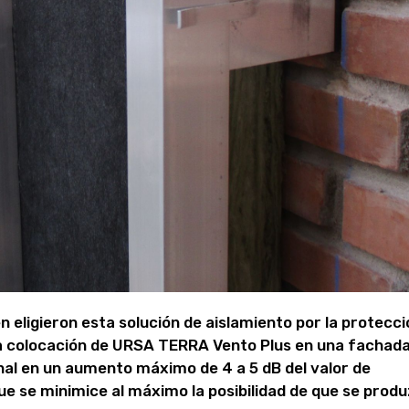
 eligieron esta solución de aislamiento por la protecci
 La colocación de URSA TERRA Vento Plus en una fachad
inal en un aumento máximo de 4 a 5 dB del valor de
ue se minimice al máximo la posibilidad de que se prod