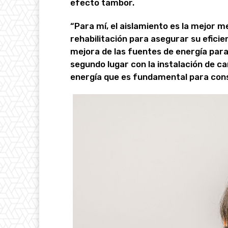
efecto tambor.
“Para mí, el aislamiento es la mejor 
rehabilitación para asegurar su efici
mejora de las fuentes de energía para 
segundo lugar con la instalación de ca
energía que es fundamental para conse