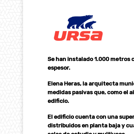
Se han instalado 1.000 metros 
espesor.
Elena Heras, la arquitecta muni
medidas pasivas que, como el a
edificio.
El edificio cuenta con una supe
distribuidos en planta baja y cu