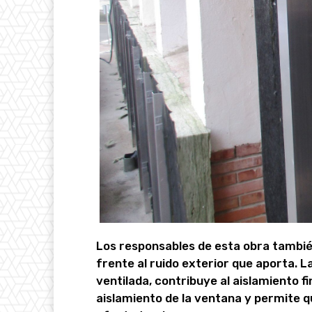
Los responsables de esta obra también
frente al ruido exterior que aporta.
ventilada, contribuye al aislamiento f
aislamiento de la ventana y permite q