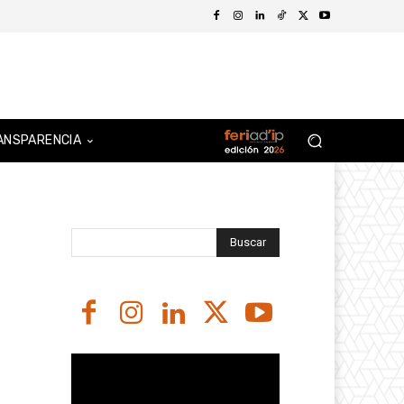
ANSPARENCIA
Buscar