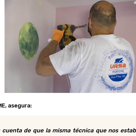
ME, asegura:
 cuenta de que la misma técnica que nos esta