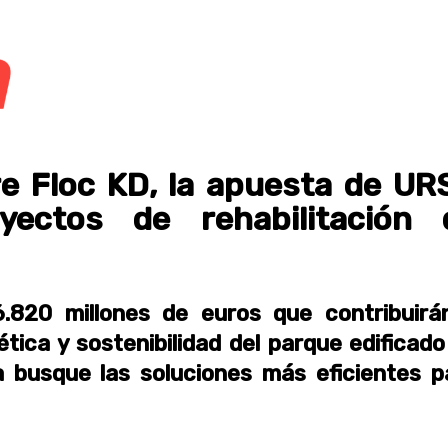
 Floc KD, la apuesta de UR
yectos de rehabilitación 
.820 millones de euros que contribuirá
ética y sostenibilidad del parque edificado
a busque las soluciones más eficientes p