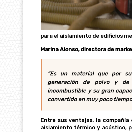
para el aislamiento de edificios me
Marina Alonso, directora de marke
“Es un material que por su
generación de polvo y de c
incombustible y su gran capaci
convertido en muy poco tiempo 
Entre sus ventajas, la compañía
aislamiento térmico y acústico, pr