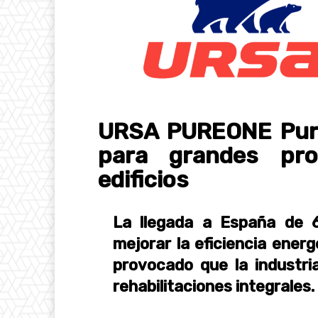
URSA PUREONE Pure
para grandes pro
edificios
La llegada a España de 6
mejorar la eficiencia energ
provocado que la industri
rehabilitaciones integrales.