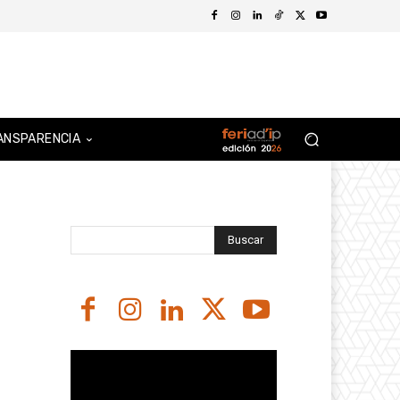
ANSPARENCIA
Buscar