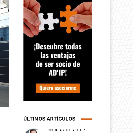
ÚLTIMOS ARTÍCULOS
NOTICIAS DEL SECTOR