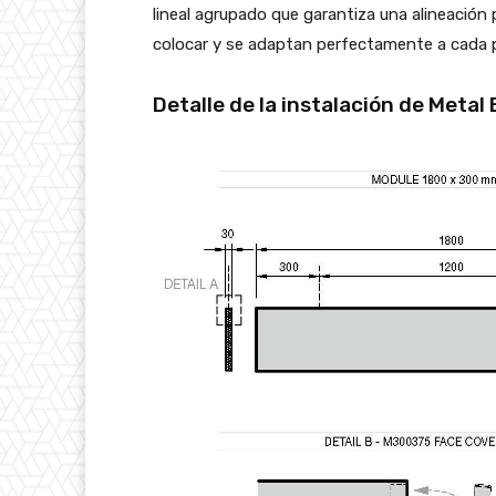
lineal agrupado que garantiza una alineación
colocar y se adaptan perfectamente a cada p
Detalle de la instalación de Metal 