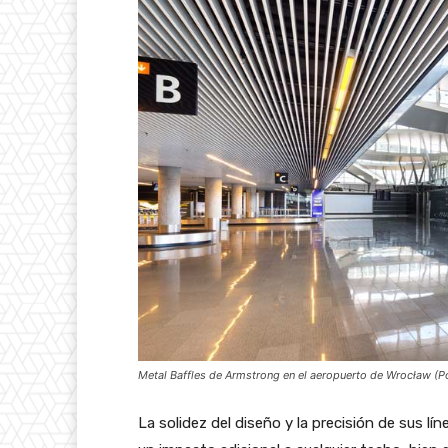
Metal Baffles de Armstrong en el aeropuerto de Wrocław (P
La solidez del diseño y la precisión de sus lí