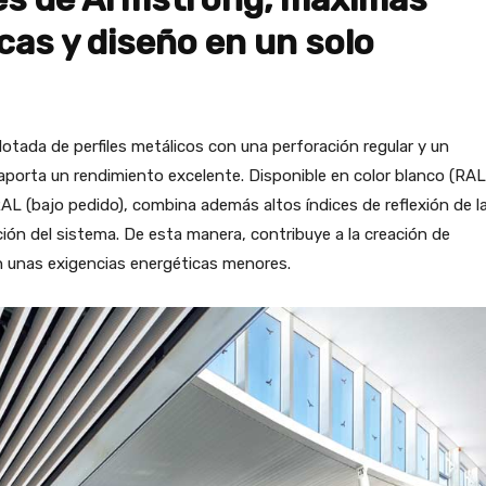
cas y diseño en un solo
ada de perfiles metálicos con una perforación regular y un
aporta un rendimiento excelente. Disponible en color blanco (RAL
AL (bajo pedido), combina además altos índices de reflexión de la
ción del sistema. De esta manera, contribuye a la creación de
on unas exigencias energéticas menores.