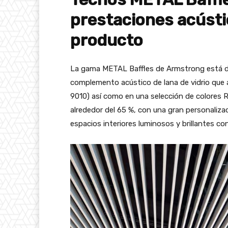
prestaciones acústi
producto
La gama METAL Baffles de Armstrong está dot
complemento acústico de lana de vidrio que 
9010) así como en una selección de colores R
alrededor del 65 %, con una gran personaliza
espacios interiores luminosos y brillantes c