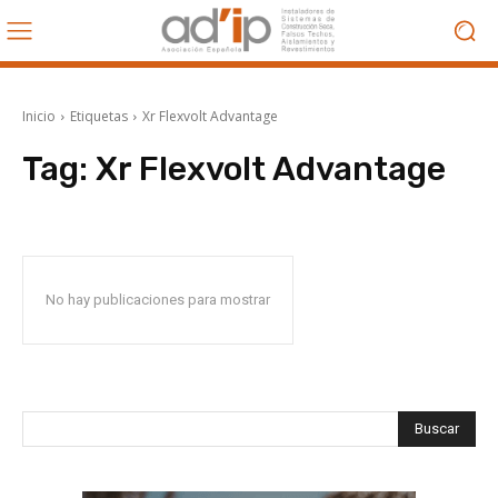
Inicio
Etiquetas
Xr Flexvolt Advantage
Tag:
Xr Flexvolt Advantage
No hay publicaciones para mostrar
Buscar