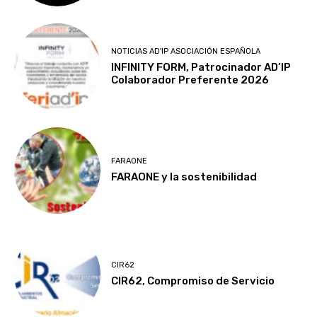
NOTICIAS AD'IP ASOCIACIÓN ESPAÑOLA
INFINITY FORM, Patrocinador AD’IP
Colaborador Preferente 2026
FARAONE
FARAONE y la sostenibilidad
CIR62
CIR62, Compromiso de Servicio