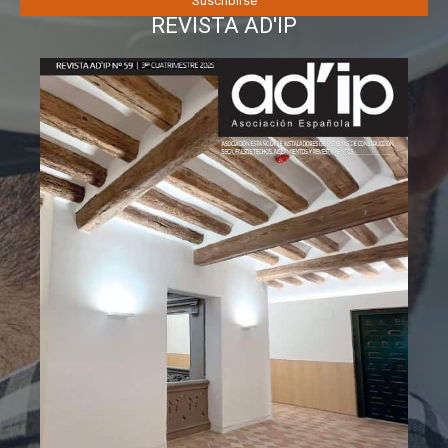
REVISTA AD'IP