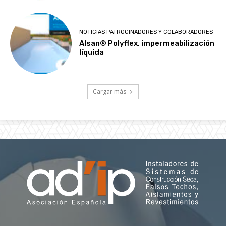
NOTICIAS PATROCINADORES Y COLABORADORES
Alsan® Polyflex, impermeabilización
líquida
Cargar más