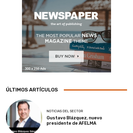
ÚLTIMOS ARTÍCULOS
NOTICIAS DEL SECTOR
Gustavo Blázquez, nuevo
presidente de AFELMA