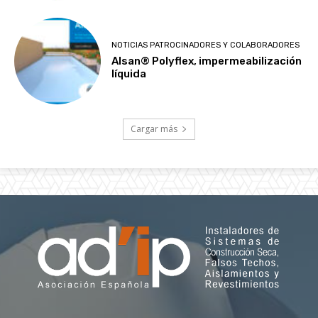
NOTICIAS PATROCINADORES Y COLABORADORES
Alsan® Polyflex, impermeabilización
líquida
Cargar más