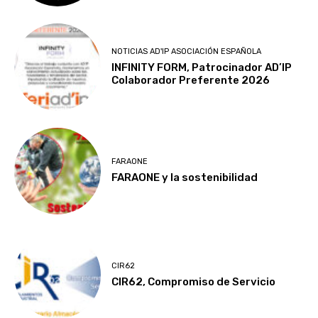
NOTICIAS AD'IP ASOCIACIÓN ESPAÑOLA
INFINITY FORM, Patrocinador AD’IP
Colaborador Preferente 2026
FARAONE
FARAONE y la sostenibilidad
CIR62
CIR62, Compromiso de Servicio