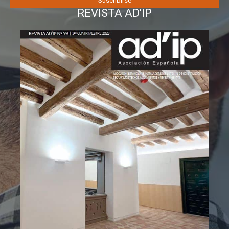
REVISTA AD'IP