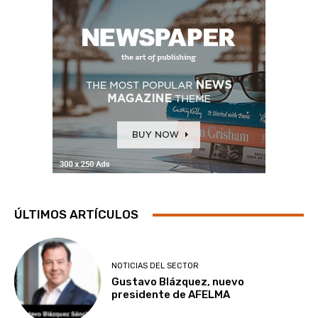
ÚLTIMOS ARTÍCULOS
NOTICIAS DEL SECTOR
Gustavo Blázquez, nuevo
presidente de AFELMA