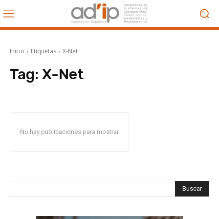
Inicio
Etiquetas
X-Net
Tag:
X-Net
No hay publicaciones para mostrar
Buscar