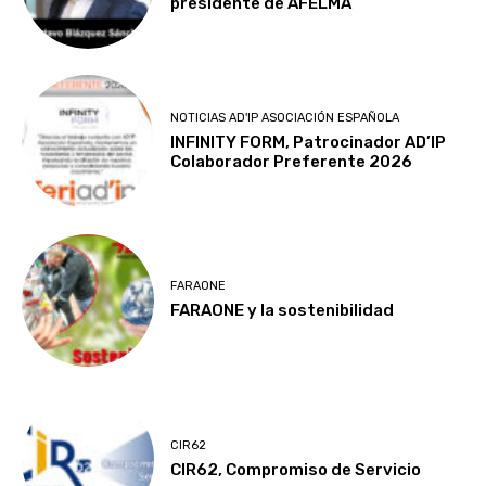
presidente de AFELMA
NOTICIAS AD'IP ASOCIACIÓN ESPAÑOLA
INFINITY FORM, Patrocinador AD’IP
Colaborador Preferente 2026
FARAONE
FARAONE y la sostenibilidad
CIR62
CIR62, Compromiso de Servicio