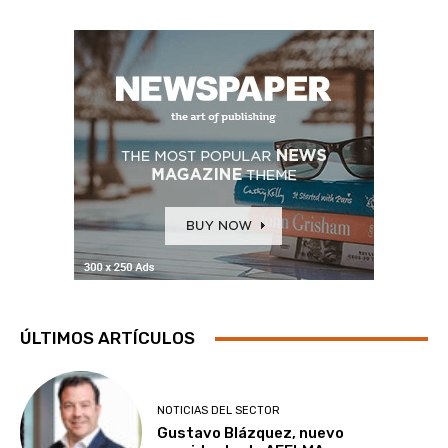
ÚLTIMOS ARTÍCULOS
NOTICIAS DEL SECTOR
Gustavo Blázquez, nuevo