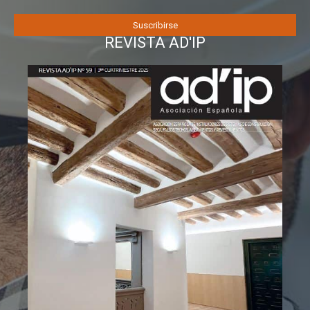
REVISTA AD'IP