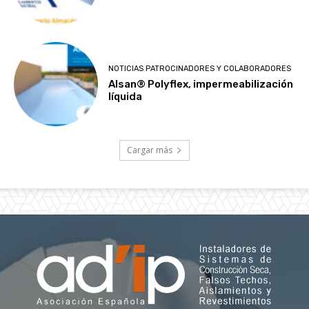
NOTICIAS PATROCINADORES Y COLABORADORES
Alsan® Polyflex, impermeabilización
líquida
Cargar más