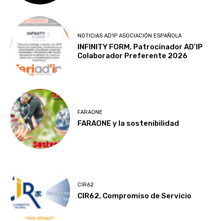
NOTICIAS AD'IP ASOCIACIÓN ESPAÑOLA
INFINITY FORM, Patrocinador AD’IP
Colaborador Preferente 2026
FARAONE
FARAONE y la sostenibilidad
CIR62
CIR62, Compromiso de Servicio