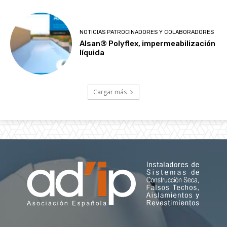
NOTICIAS PATROCINADORES Y COLABORADORES
Alsan® Polyflex, impermeabilización
líquida
Cargar más