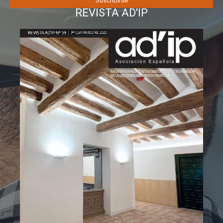
REVISTA AD'IP