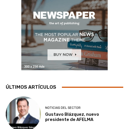
ÚLTIMOS ARTÍCULOS
NOTICIAS DEL SECTOR
Gustavo Blázquez, nuevo
presidente de AFELMA