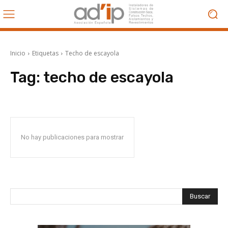
Inicio
Etiquetas
Techo de escayola
Tag:
techo de escayola
No hay publicaciones para mostrar
Buscar