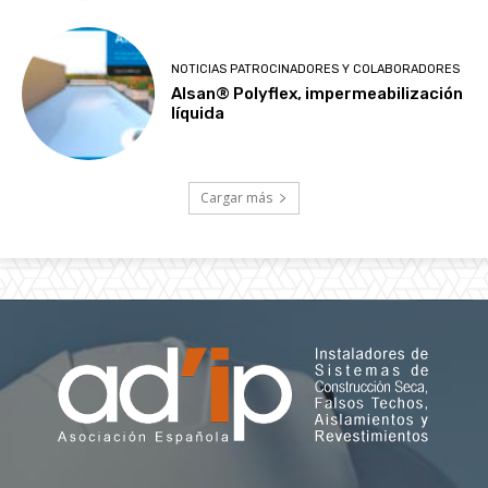
NOTICIAS PATROCINADORES Y COLABORADORES
Alsan® Polyflex, impermeabilización
líquida
Cargar más