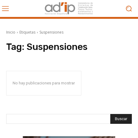
Inicio
Etiquetas
Suspensiones
Tag:
Suspensiones
No hay publicaciones para mostrar
Buscar