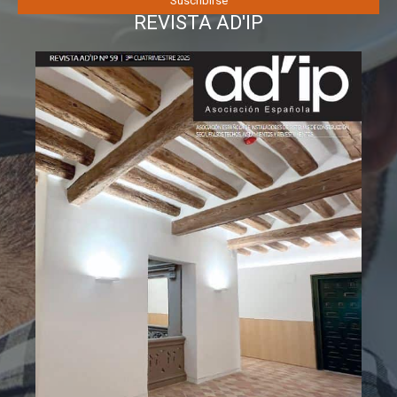
REVISTA AD'IP