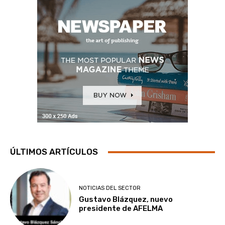
ÚLTIMOS ARTÍCULOS
NOTICIAS DEL SECTOR
Gustavo Blázquez, nuevo
presidente de AFELMA