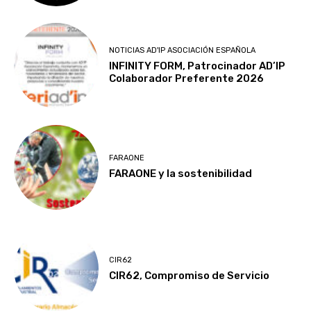
NOTICIAS AD'IP ASOCIACIÓN ESPAÑOLA
INFINITY FORM, Patrocinador AD’IP
Colaborador Preferente 2026
FARAONE
FARAONE y la sostenibilidad
CIR62
CIR62, Compromiso de Servicio