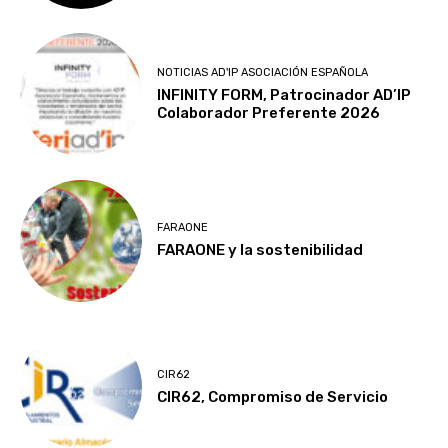
NOTICIAS AD'IP ASOCIACIÓN ESPAÑOLA
INFINITY FORM, Patrocinador AD’IP
Colaborador Preferente 2026
FARAONE
FARAONE y la sostenibilidad
CIR62
CIR62, Compromiso de Servicio