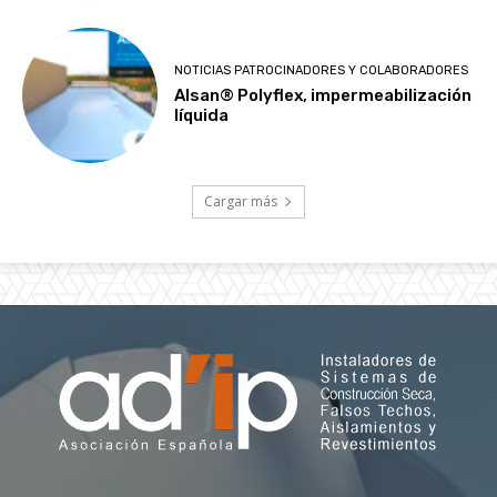
NOTICIAS PATROCINADORES Y COLABORADORES
Alsan® Polyflex, impermeabilización
líquida
Cargar más