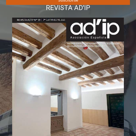
REVISTA AD'IP