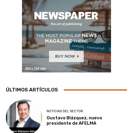
ÚLTIMOS ARTÍCULOS
NOTICIAS DEL SECTOR
Gustavo Blázquez, nuevo
presidente de AFELMA