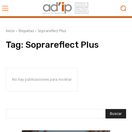
Inicio
Etiquetas
Soprareflect Plus
Tag:
Soprareflect Plus
No hay publicaciones para mostrar
Buscar