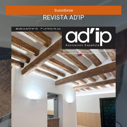
REVISTA AD'IP