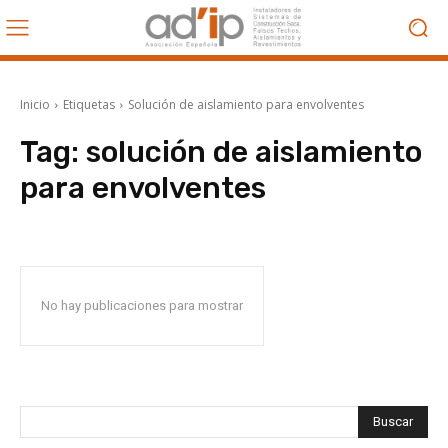
Inicio
Etiquetas
Solución de aislamiento para envolventes
Tag:
solución de aislamiento
para envolventes
No hay publicaciones para mostrar
Buscar