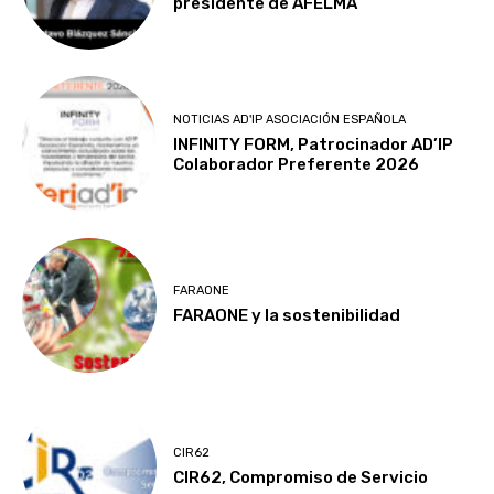
presidente de AFELMA
NOTICIAS AD'IP ASOCIACIÓN ESPAÑOLA
INFINITY FORM, Patrocinador AD’IP
Colaborador Preferente 2026
FARAONE
FARAONE y la sostenibilidad
CIR62
CIR62, Compromiso de Servicio