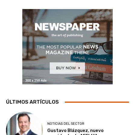
ÚLTIMOS ARTÍCULOS
NOTICIAS DEL SECTOR
Gustavo Blázquez, nuevo