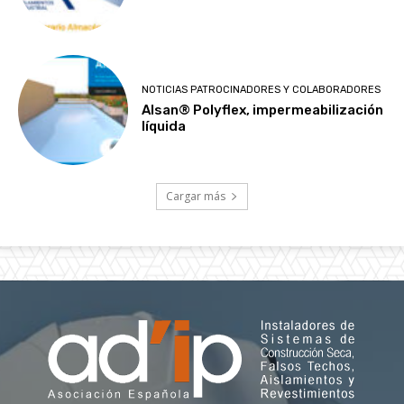
NOTICIAS PATROCINADORES Y COLABORADORES
Alsan® Polyflex, impermeabilización
líquida
Cargar más