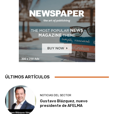
ÚLTIMOS ARTÍCULOS
NOTICIAS DEL SECTOR
Gustavo Blázquez, nuevo
presidente de AFELMA