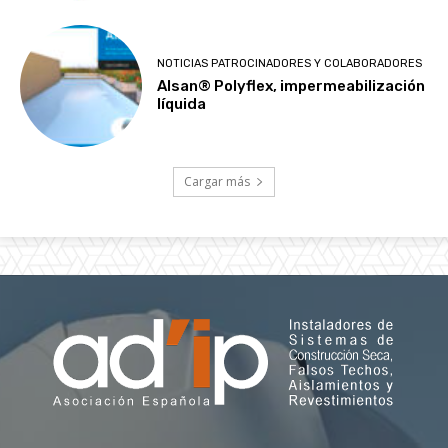
NOTICIAS PATROCINADORES Y COLABORADORES
Alsan® Polyflex, impermeabilización
líquida
Cargar más