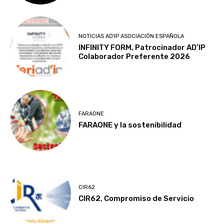
NOTICIAS AD'IP ASOCIACIÓN ESPAÑOLA
INFINITY FORM, Patrocinador AD’IP
Colaborador Preferente 2026
FARAONE
FARAONE y la sostenibilidad
CIR62
CIR62, Compromiso de Servicio