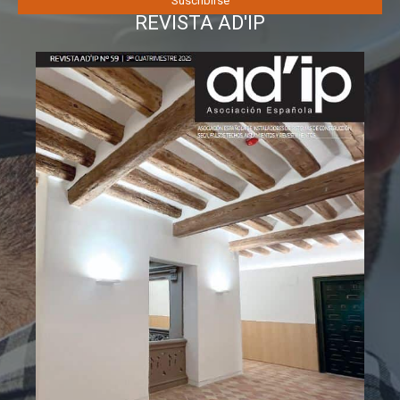
REVISTA AD'IP