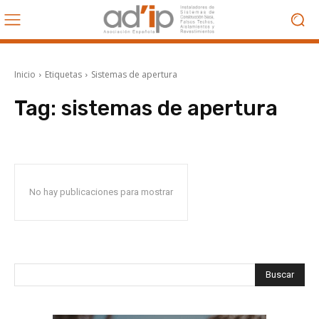
Inicio
Etiquetas
Sistemas de apertura
Tag:
sistemas de apertura
No hay publicaciones para mostrar
Buscar