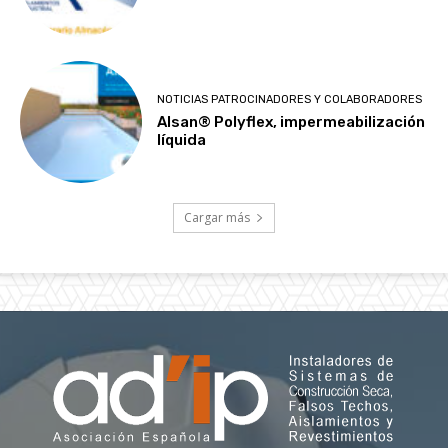
NOTICIAS PATROCINADORES Y COLABORADORES
Alsan® Polyflex, impermeabilización
líquida
Cargar más