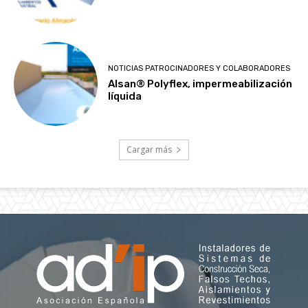
NOTICIAS PATROCINADORES Y COLABORADORES
Alsan® Polyflex, impermeabilización
líquida
Cargar más