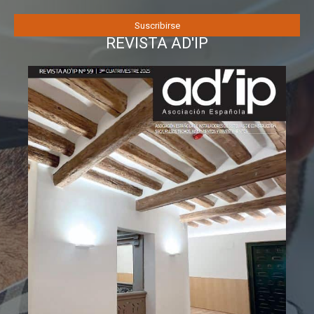
REVISTA AD'IP