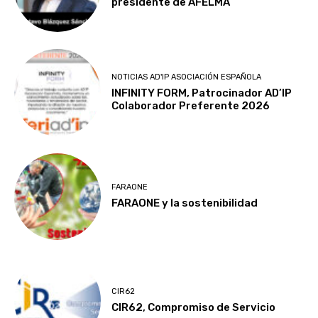
presidente de AFELMA
NOTICIAS AD'IP ASOCIACIÓN ESPAÑOLA
INFINITY FORM, Patrocinador AD’IP
Colaborador Preferente 2026
FARAONE
FARAONE y la sostenibilidad
CIR62
CIR62, Compromiso de Servicio