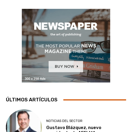
ÚLTIMOS ARTÍCULOS
NOTICIAS DEL SECTOR
Gustavo Blázquez, nuevo