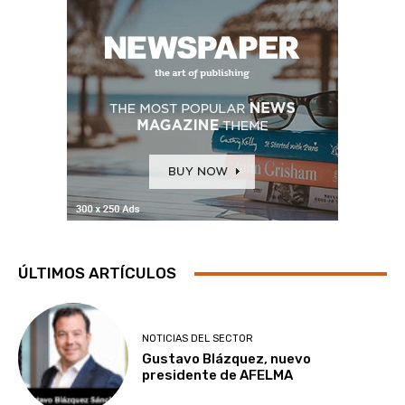
ÚLTIMOS ARTÍCULOS
NOTICIAS DEL SECTOR
Gustavo Blázquez, nuevo
presidente de AFELMA