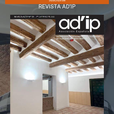
REVISTA AD'IP