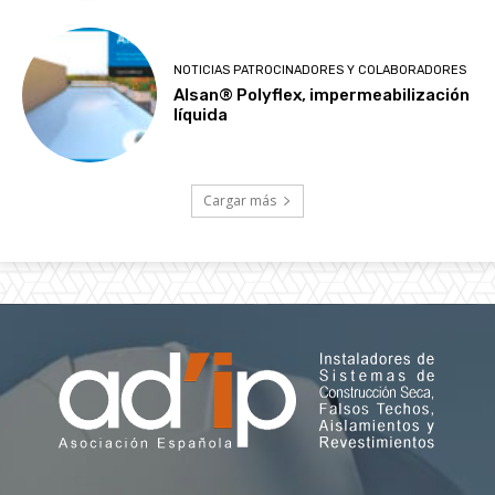
NOTICIAS PATROCINADORES Y COLABORADORES
Alsan® Polyflex, impermeabilización
líquida
Cargar más