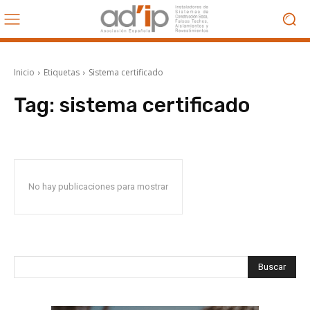
Inicio
Etiquetas
Sistema certificado
Tag:
sistema certificado
No hay publicaciones para mostrar
Buscar