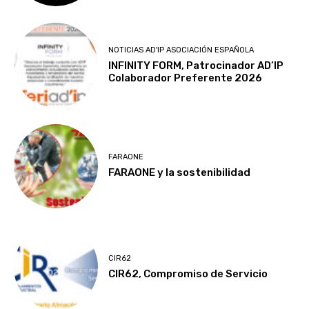
NOTICIAS AD'IP ASOCIACIÓN ESPAÑOLA
INFINITY FORM, Patrocinador AD’IP
Colaborador Preferente 2026
FARAONE
FARAONE y la sostenibilidad
CIR62
CIR62, Compromiso de Servicio