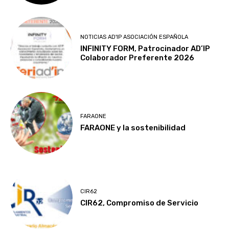
NOTICIAS AD'IP ASOCIACIÓN ESPAÑOLA
INFINITY FORM, Patrocinador AD’IP
Colaborador Preferente 2026
FARAONE
FARAONE y la sostenibilidad
CIR62
CIR62, Compromiso de Servicio