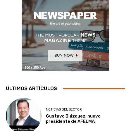
ÚLTIMOS ARTÍCULOS
NOTICIAS DEL SECTOR
Gustavo Blázquez, nuevo
presidente de AFELMA