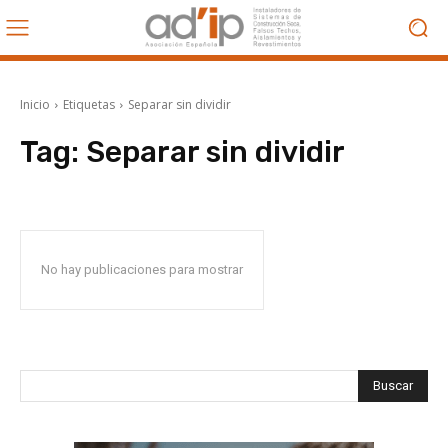
Inicio
Etiquetas
Separar sin dividir
Tag:
Separar sin dividir
No hay publicaciones para mostrar
Buscar