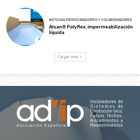
NOTICIAS PATROCINADORES Y COLABORADORES
Alsan® Polyflex, impermeabilización
líquida
Cargar más