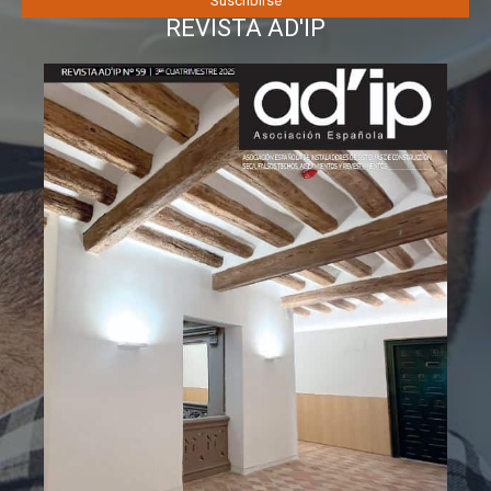
REVISTA AD'IP