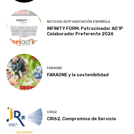
NOTICIAS AD'IP ASOCIACIÓN ESPAÑOLA
INFINITY FORM, Patrocinador AD’IP
Colaborador Preferente 2026
FARAONE
FARAONE y la sostenibilidad
CIR62
CIR62, Compromiso de Servicio