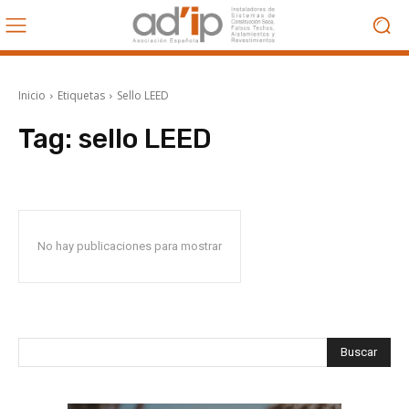
Inicio
Etiquetas
Sello LEED
Tag:
sello LEED
No hay publicaciones para mostrar
Buscar