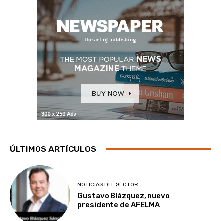
ÚLTIMOS ARTÍCULOS
NOTICIAS DEL SECTOR
Gustavo Blázquez, nuevo
presidente de AFELMA