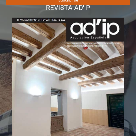
REVISTA AD'IP