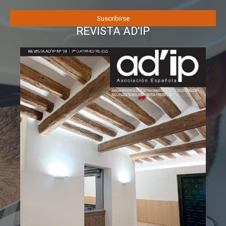
REVISTA AD'IP