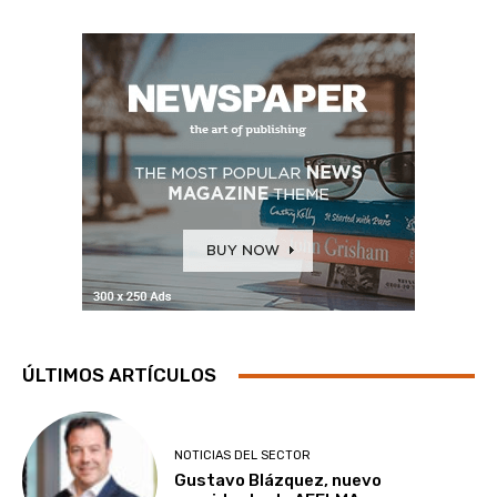
ÚLTIMOS ARTÍCULOS
NOTICIAS DEL SECTOR
Gustavo Blázquez, nuevo