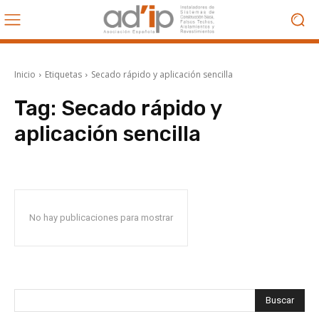
Inicio
Etiquetas
Secado rápido y aplicación sencilla
Tag:
Secado rápido y
aplicación sencilla
No hay publicaciones para mostrar
Buscar