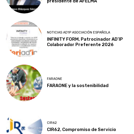
presidente de AFELMA
NOTICIAS AD'IP ASOCIACIÓN ESPAÑOLA
INFINITY FORM, Patrocinador AD’IP
Colaborador Preferente 2026
FARAONE
FARAONE y la sostenibilidad
CIR62
CIR62, Compromiso de Servicio