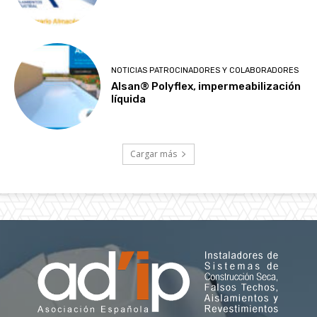
NOTICIAS PATROCINADORES Y COLABORADORES
Alsan® Polyflex, impermeabilización
líquida
Cargar más