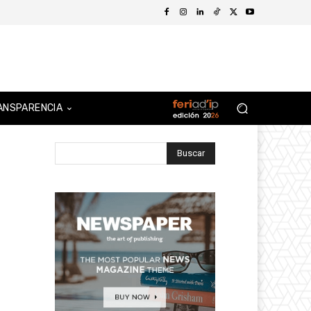
ANSPARENCIA
Buscar