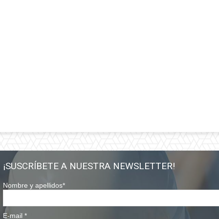
¡SUSCRÍBETE A NUESTRA NEWSLETTER!
Nombre y apellidos
*
E-mail
*