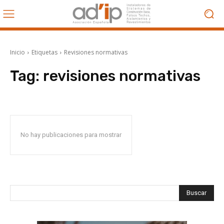
Inicio
Etiquetas
Revisiones normativas
Tag:
revisiones normativas
No hay publicaciones para mostrar
Buscar