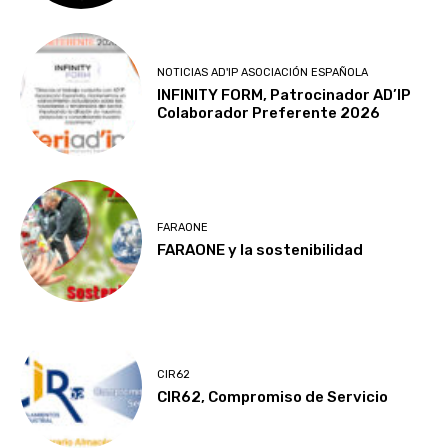
NOTICIAS AD'IP ASOCIACIÓN ESPAÑOLA
INFINITY FORM, Patrocinador AD’IP
Colaborador Preferente 2026
FARAONE
FARAONE y la sostenibilidad
CIR62
CIR62, Compromiso de Servicio