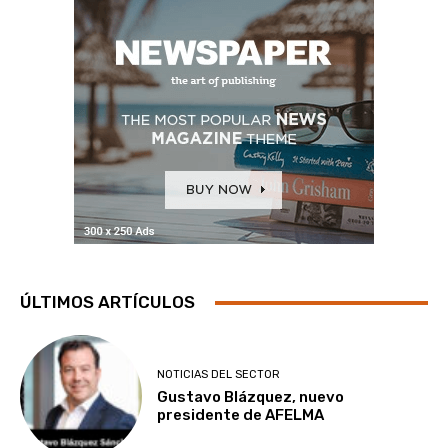
ÚLTIMOS ARTÍCULOS
NOTICIAS DEL SECTOR
Gustavo Blázquez, nuevo
presidente de AFELMA