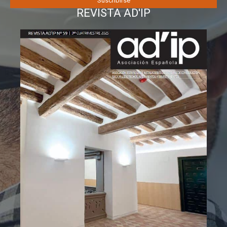
REVISTA AD'IP