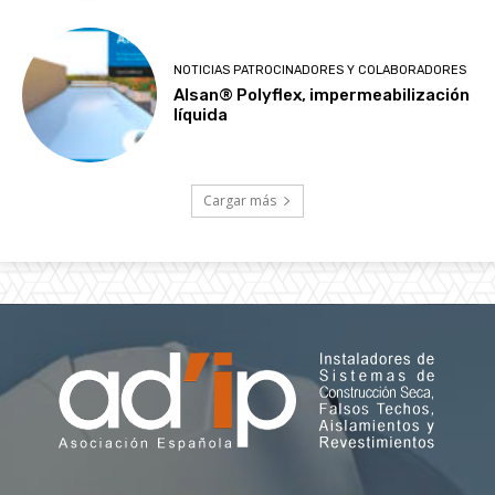
NOTICIAS PATROCINADORES Y COLABORADORES
Alsan® Polyflex, impermeabilización
líquida
Cargar más