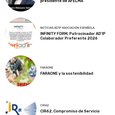
presidente de AFELMA
NOTICIAS AD'IP ASOCIACIÓN ESPAÑOLA
INFINITY FORM, Patrocinador AD’IP
Colaborador Preferente 2026
FARAONE
FARAONE y la sostenibilidad
CIR62
CIR62, Compromiso de Servicio