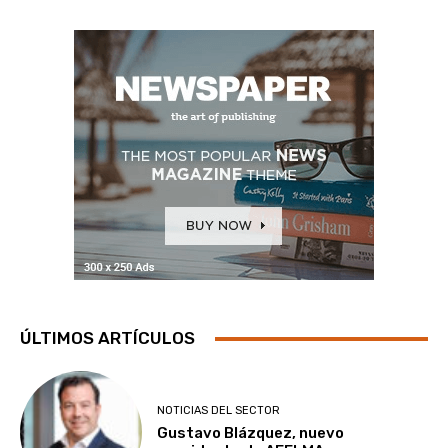
ÚLTIMOS ARTÍCULOS
NOTICIAS DEL SECTOR
Gustavo Blázquez, nuevo