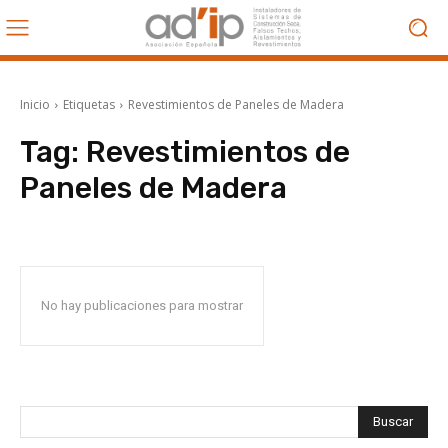
Inicio
Etiquetas
Revestimientos de Paneles de Madera
Tag:
Revestimientos de
Paneles de Madera
No hay publicaciones para mostrar
Buscar