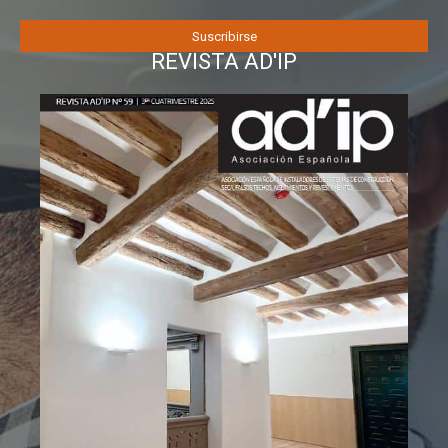
REVISTA AD'IP