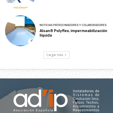
NOTICIAS PATROCINADORES Y COLABORADORES
Alsan® Polyflex, impermeabilización
líquida
Cargar más