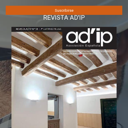
REVISTA AD'IP