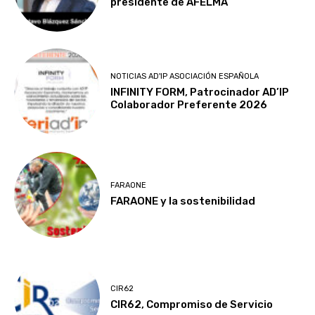
presidente de AFELMA
NOTICIAS AD'IP ASOCIACIÓN ESPAÑOLA
INFINITY FORM, Patrocinador AD’IP
Colaborador Preferente 2026
FARAONE
FARAONE y la sostenibilidad
CIR62
CIR62, Compromiso de Servicio