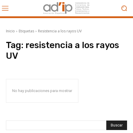
Inicio
Etiquetas
Resistencia a los rayos UV
Tag:
resistencia a los rayos
UV
No hay publicaciones para mostrar
Buscar