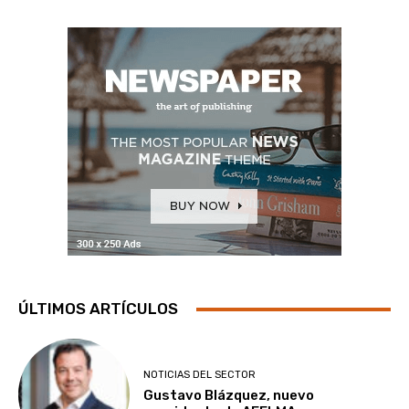
ÚLTIMOS ARTÍCULOS
NOTICIAS DEL SECTOR
Gustavo Blázquez, nuevo