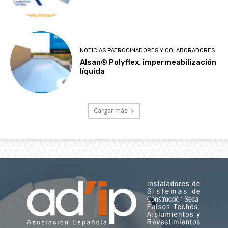
NOTICIAS PATROCINADORES Y COLABORADORES
Alsan® Polyflex, impermeabilización
líquida
Cargar más