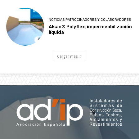
NOTICIAS PATROCINADORES Y COLABORADORES
Alsan® Polyflex, impermeabilización
líquida
Cargar más