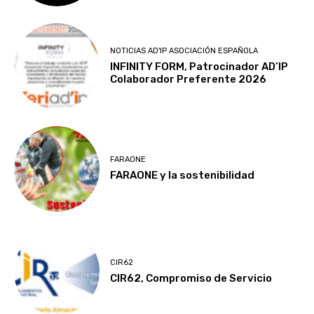
NOTICIAS AD'IP ASOCIACIÓN ESPAÑOLA
INFINITY FORM, Patrocinador AD’IP
Colaborador Preferente 2026
FARAONE
FARAONE y la sostenibilidad
CIR62
CIR62, Compromiso de Servicio