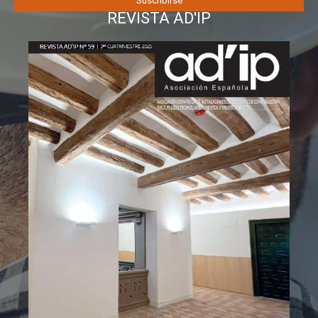
REVISTA AD'IP