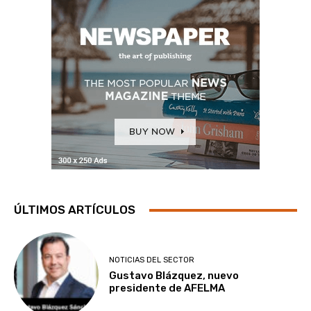
ÚLTIMOS ARTÍCULOS
NOTICIAS DEL SECTOR
Gustavo Blázquez, nuevo
presidente de AFELMA