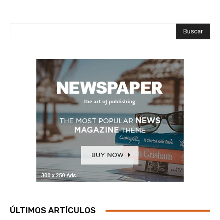
Buscar
ÚLTIMOS ARTÍCULOS