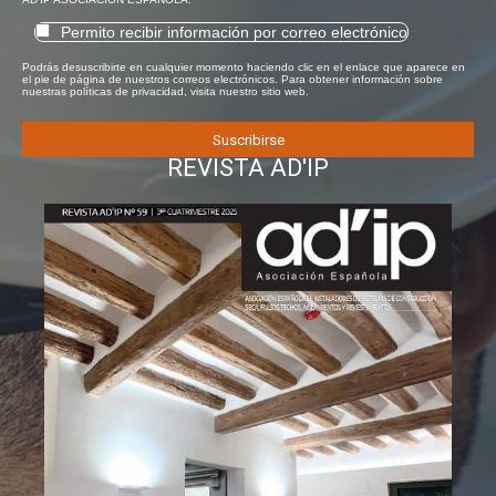
Permito recibir información por correo electrónico
Podrás desuscribirte en cualquier momento haciendo clic en el enlace que aparece en
el pie de página de nuestros correos electrónicos. Para obtener información sobre
nuestras políticas de privacidad, visita nuestro sitio web.
REVISTA AD'IP