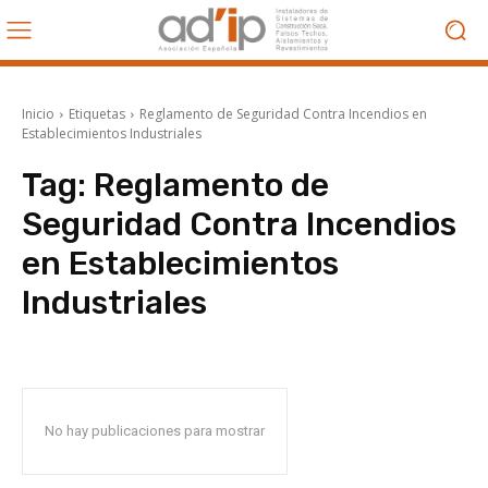
Inicio
Etiquetas
Reglamento de Seguridad Contra Incendios en
Establecimientos Industriales
Tag:
Reglamento de
Seguridad Contra Incendios
en Establecimientos
Industriales
No hay publicaciones para mostrar