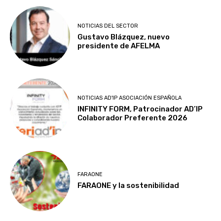
NOTICIAS DEL SECTOR
Gustavo Blázquez, nuevo
presidente de AFELMA
NOTICIAS AD'IP ASOCIACIÓN ESPAÑOLA
INFINITY FORM, Patrocinador AD’IP
Colaborador Preferente 2026
FARAONE
FARAONE y la sostenibilidad