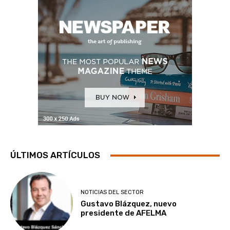
ÚLTIMOS ARTÍCULOS
NOTICIAS DEL SECTOR
Gustavo Blázquez, nuevo
presidente de AFELMA