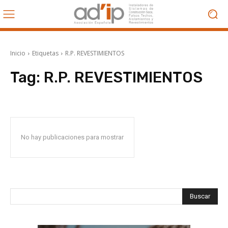
Inicio
Etiquetas
R.P. REVESTIMIENTOS
Tag:
R.P. REVESTIMIENTOS
No hay publicaciones para mostrar
Buscar