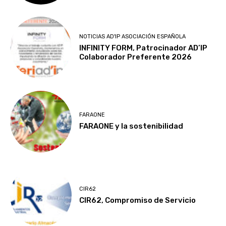
NOTICIAS AD'IP ASOCIACIÓN ESPAÑOLA
INFINITY FORM, Patrocinador AD’IP
Colaborador Preferente 2026
FARAONE
FARAONE y la sostenibilidad
CIR62
CIR62, Compromiso de Servicio