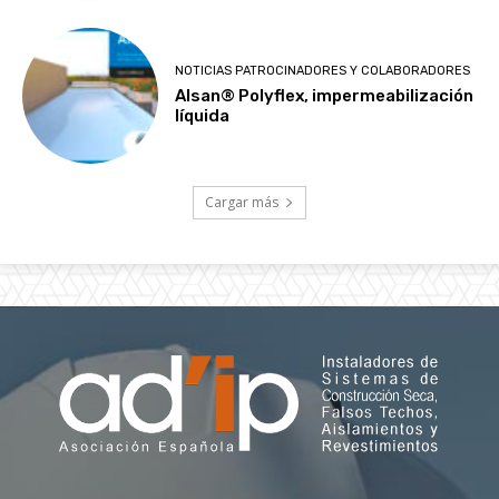
NOTICIAS PATROCINADORES Y COLABORADORES
Alsan® Polyflex, impermeabilización
líquida
Cargar más