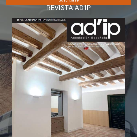
REVISTA AD'IP