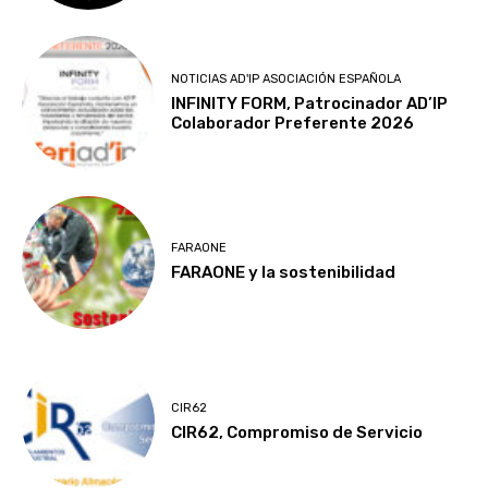
NOTICIAS AD'IP ASOCIACIÓN ESPAÑOLA
INFINITY FORM, Patrocinador AD’IP
Colaborador Preferente 2026
FARAONE
FARAONE y la sostenibilidad
CIR62
CIR62, Compromiso de Servicio