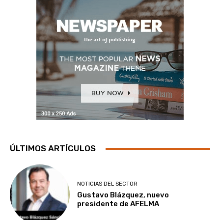
ÚLTIMOS ARTÍCULOS
NOTICIAS DEL SECTOR
Gustavo Blázquez, nuevo
presidente de AFELMA