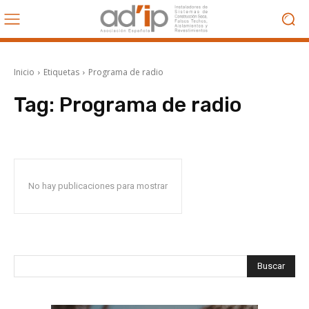
Inicio
Etiquetas
Programa de radio
Tag:
Programa de radio
No hay publicaciones para mostrar
Buscar