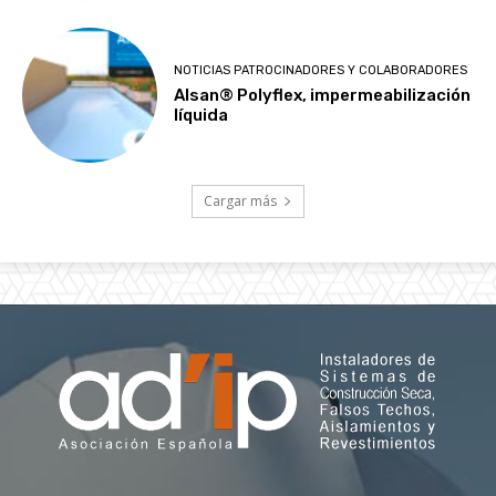
NOTICIAS PATROCINADORES Y COLABORADORES
Alsan® Polyflex, impermeabilización
líquida
Cargar más