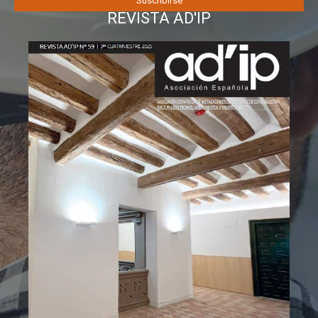
REVISTA AD'IP