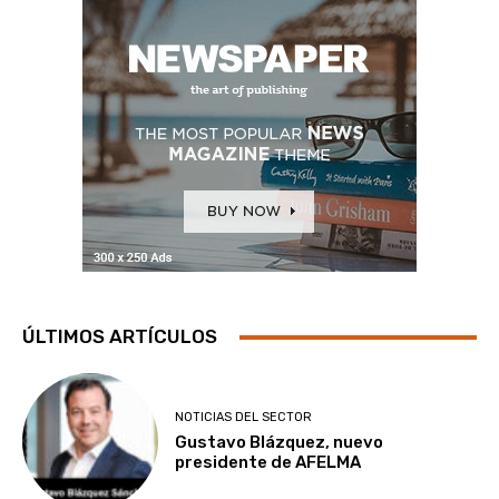
ÚLTIMOS ARTÍCULOS
NOTICIAS DEL SECTOR
Gustavo Blázquez, nuevo
presidente de AFELMA