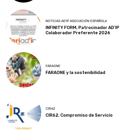
NOTICIAS AD'IP ASOCIACIÓN ESPAÑOLA
INFINITY FORM, Patrocinador AD’IP
Colaborador Preferente 2026
FARAONE
FARAONE y la sostenibilidad
CIR62
CIR62, Compromiso de Servicio