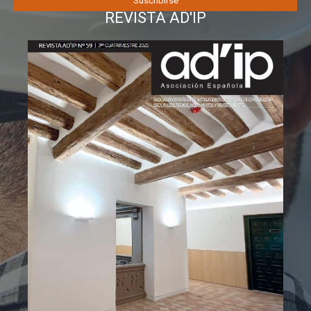
REVISTA AD'IP