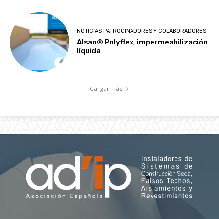
NOTICIAS PATROCINADORES Y COLABORADORES
Alsan® Polyflex, impermeabilización
líquida
Cargar más