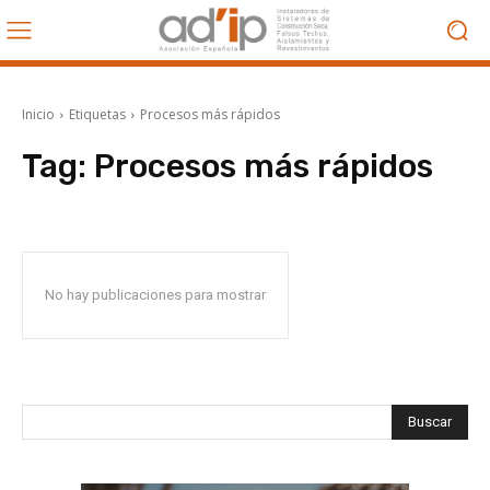
Inicio
Etiquetas
Procesos más rápidos
Tag:
Procesos más rápidos
No hay publicaciones para mostrar
Buscar