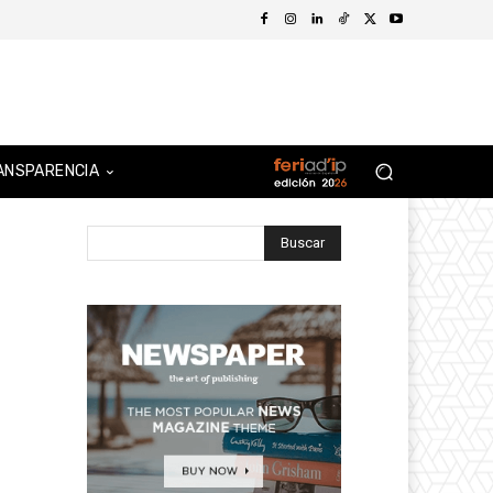
ANSPARENCIA
Buscar