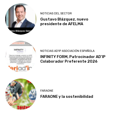
NOTICIAS DEL SECTOR
Gustavo Blázquez, nuevo
presidente de AFELMA
NOTICIAS AD'IP ASOCIACIÓN ESPAÑOLA
INFINITY FORM, Patrocinador AD’IP
Colaborador Preferente 2026
FARAONE
FARAONE y la sostenibilidad