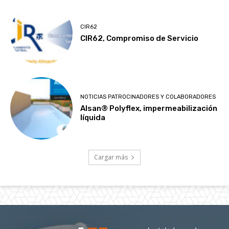
CIR62
CIR62, Compromiso de Servicio
NOTICIAS PATROCINADORES Y COLABORADORES
Alsan® Polyflex, impermeabilización
líquida
Cargar más