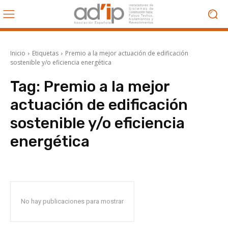
Inicio
Etiquetas
Premio a la mejor actuación de edificación
sostenible y/o eficiencia energética
Tag:
Premio a la mejor
actuación de edificación
sostenible y/o eficiencia
energética
No hay publicaciones para mostrar