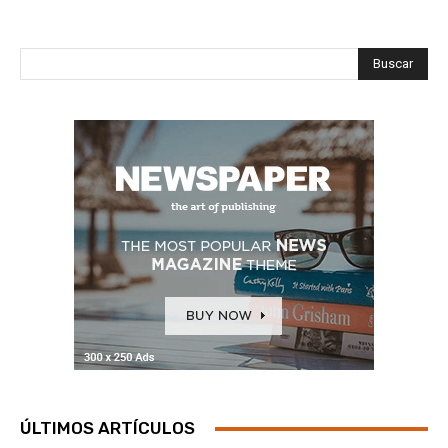
Buscar
ÚLTIMOS ARTÍCULOS