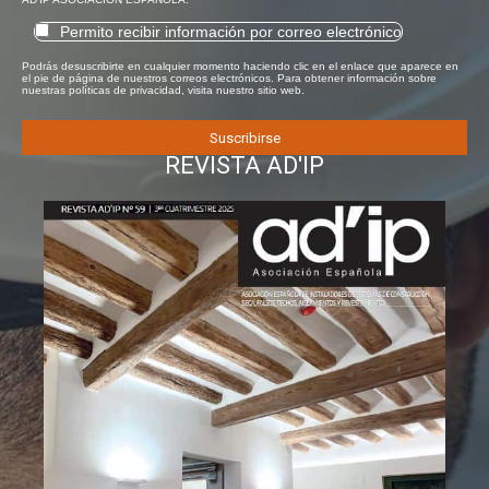
Permito recibir información por correo electrónico
Podrás desuscribirte en cualquier momento haciendo clic en el enlace que aparece en
el pie de página de nuestros correos electrónicos. Para obtener información sobre
nuestras políticas de privacidad, visita nuestro sitio web.
REVISTA AD'IP