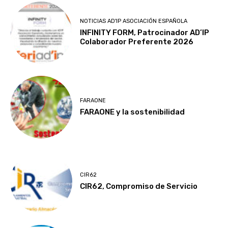
NOTICIAS AD'IP ASOCIACIÓN ESPAÑOLA
INFINITY FORM, Patrocinador AD’IP
Colaborador Preferente 2026
FARAONE
FARAONE y la sostenibilidad
CIR62
CIR62, Compromiso de Servicio