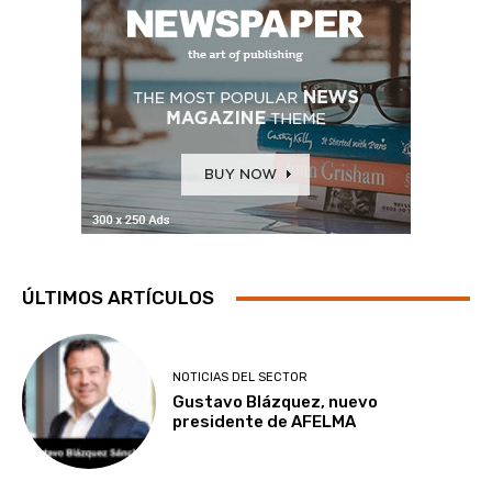
ÚLTIMOS ARTÍCULOS
NOTICIAS DEL SECTOR
Gustavo Blázquez, nuevo
presidente de AFELMA