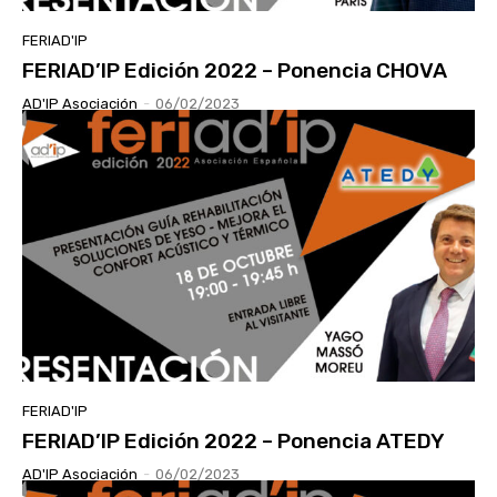
FERIAD'IP
FERIAD’IP Edición 2022 – Ponencia CHOVA
AD'IP Asociación
-
06/02/2023
FERIAD'IP
FERIAD’IP Edición 2022 – Ponencia ATEDY
AD'IP Asociación
-
06/02/2023