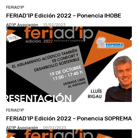
FERIAD'IP
FERIAD’IP Edición 2022 – Ponencia IHOBE
AD'IP Asociación
-
13/02/2023
FERIAD'IP
FERIAD’IP Edición 2022 – Ponencia SOPREMA
AD'IP Asociación
-
09/02/2023