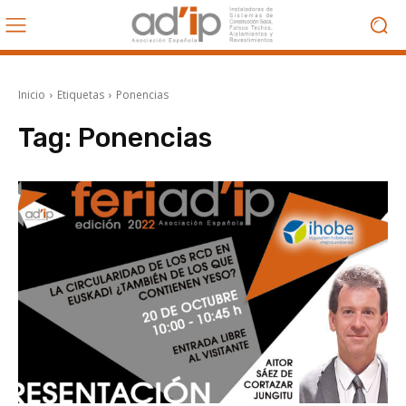
Inicio
Etiquetas
Ponencias
Tag:
Ponencias