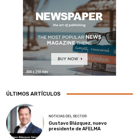
ÚLTIMOS ARTÍCULOS
NOTICIAS DEL SECTOR
Gustavo Blázquez, nuevo
presidente de AFELMA