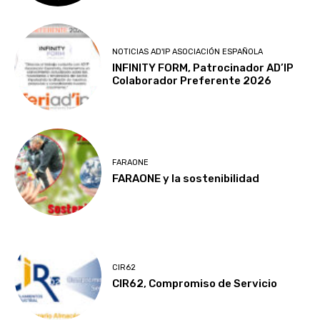
NOTICIAS AD'IP ASOCIACIÓN ESPAÑOLA
INFINITY FORM, Patrocinador AD’IP
Colaborador Preferente 2026
FARAONE
FARAONE y la sostenibilidad
CIR62
CIR62, Compromiso de Servicio