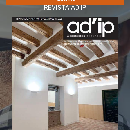
REVISTA AD'IP