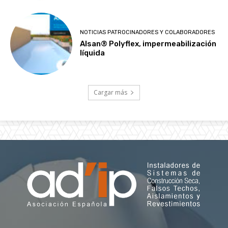
NOTICIAS PATROCINADORES Y COLABORADORES
Alsan® Polyflex, impermeabilización
líquida
Cargar más