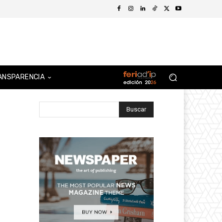
ANSPARENCIA
Buscar