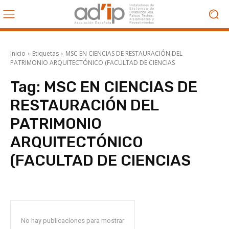
Inicio
Etiquetas
MSC EN CIENCIAS DE RESTAURACIÓN DEL
PATRIMONIO ARQUITECTÓNICO (FACULTAD DE CIENCIAS
Tag:
MSC EN CIENCIAS DE
RESTAURACIÓN DEL
PATRIMONIO
ARQUITECTÓNICO
(FACULTAD DE CIENCIAS
No hay publicaciones para mostrar