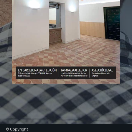
© Copyright