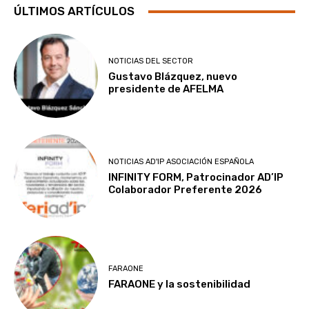
ÚLTIMOS ARTÍCULOS
NOTICIAS DEL SECTOR
Gustavo Blázquez, nuevo
presidente de AFELMA
NOTICIAS AD'IP ASOCIACIÓN ESPAÑOLA
INFINITY FORM, Patrocinador AD’IP
Colaborador Preferente 2026
FARAONE
FARAONE y la sostenibilidad