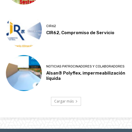
CIR62
CIR62, Compromiso de Servicio
NOTICIAS PATROCINADORES Y COLABORADORES
Alsan® Polyflex, impermeabilización
líquida
Cargar más