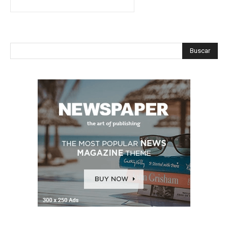
Buscar