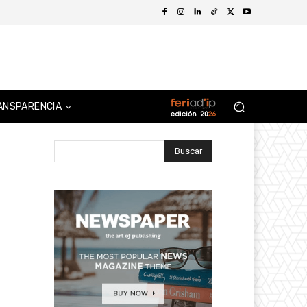
ANSPARENCIA
Buscar