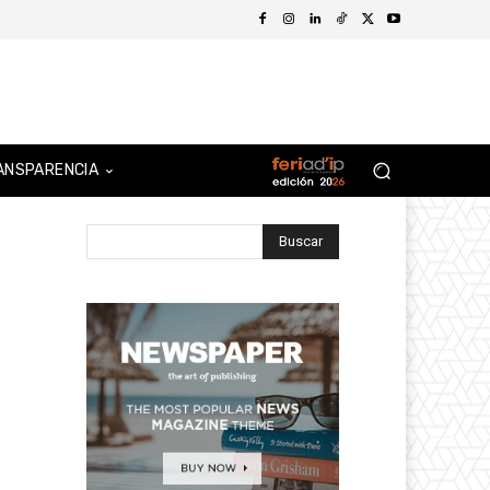
ANSPARENCIA
Buscar