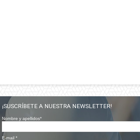
¡SUSCRÍBETE A NUESTRA NEWSLETTER!
Nombre y apellidos
*
E-mail
*