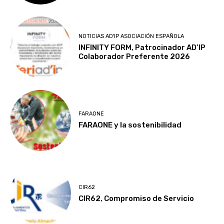
NOTICIAS AD'IP ASOCIACIÓN ESPAÑOLA
INFINITY FORM, Patrocinador AD’IP
Colaborador Preferente 2026
FARAONE
FARAONE y la sostenibilidad
CIR62
CIR62, Compromiso de Servicio