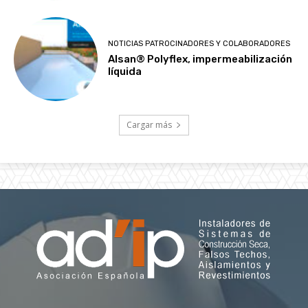
NOTICIAS PATROCINADORES Y COLABORADORES
Alsan® Polyflex, impermeabilización
líquida
Cargar más