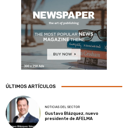
ÚLTIMOS ARTÍCULOS
NOTICIAS DEL SECTOR
Gustavo Blázquez, nuevo
presidente de AFELMA