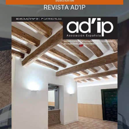
REVISTA AD'IP