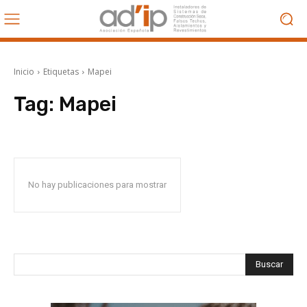
Inicio
Etiquetas
Mapei
Tag:
Mapei
No hay publicaciones para mostrar
Buscar