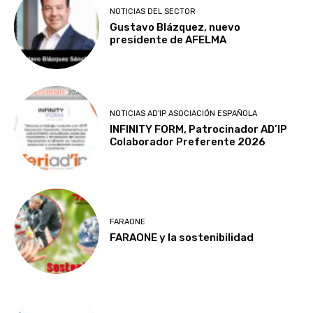
NOTICIAS DEL SECTOR
Gustavo Blázquez, nuevo
presidente de AFELMA
NOTICIAS AD'IP ASOCIACIÓN ESPAÑOLA
INFINITY FORM, Patrocinador AD’IP
Colaborador Preferente 2026
FARAONE
FARAONE y la sostenibilidad