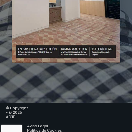
© Copyright
- © 2025
AD'IP
Aviso Legal
Política de Cookies