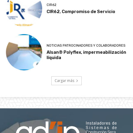
CIR62
CIR62, Compromiso de Servicio
NOTICIAS PATROCINADORES Y COLABORADORES
Alsan® Polyflex, impermeabilización
líquida
Cargar más