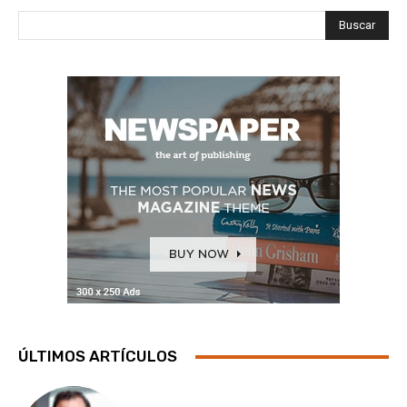
Buscar
ÚLTIMOS ARTÍCULOS