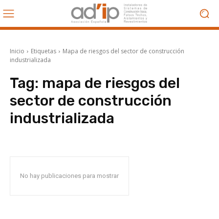
Inicio
Etiquetas
Mapa de riesgos del sector de construcción
industrializada
Tag:
mapa de riesgos del
sector de construcción
industrializada
No hay publicaciones para mostrar