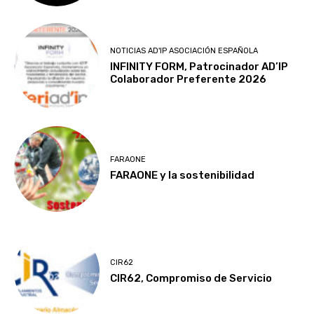
NOTICIAS AD'IP ASOCIACIÓN ESPAÑOLA
INFINITY FORM, Patrocinador AD’IP
Colaborador Preferente 2026
FARAONE
FARAONE y la sostenibilidad
CIR62
CIR62, Compromiso de Servicio