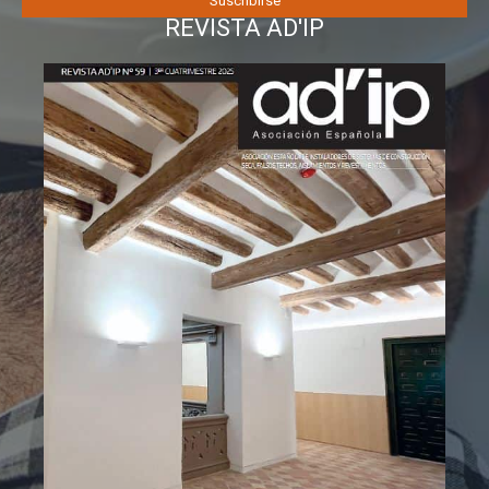
REVISTA AD'IP