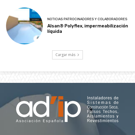
NOTICIAS PATROCINADORES Y COLABORADORES
Alsan® Polyflex, impermeabilización
líquida
Cargar más