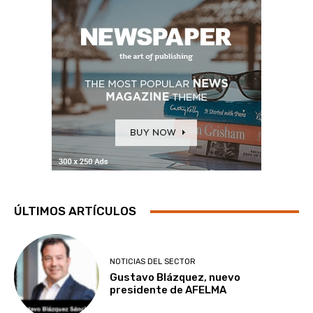
ÚLTIMOS ARTÍCULOS
NOTICIAS DEL SECTOR
Gustavo Blázquez, nuevo
presidente de AFELMA