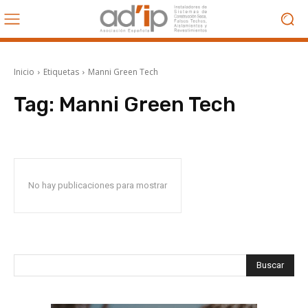
Inicio
Etiquetas
Manni Green Tech
Tag:
Manni Green Tech
No hay publicaciones para mostrar
Buscar