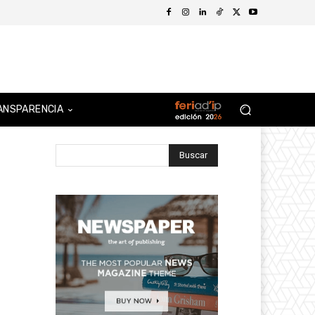
ANSPARENCIA
Buscar