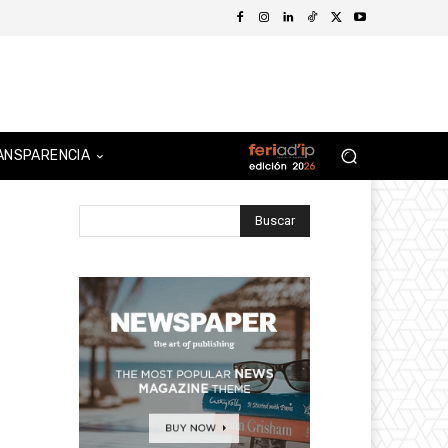
ANSPARENCIA
Buscar