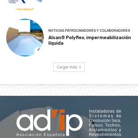
NOTICIAS PATROCINADORES Y COLABORADORES
Alsan® Polyflex, impermeabilización
líquida
Cargar más