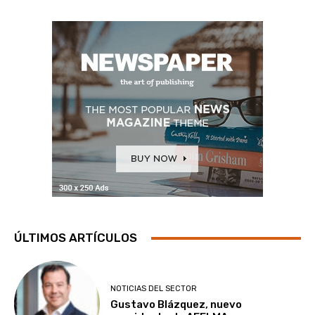
ÚLTIMOS ARTÍCULOS
NOTICIAS DEL SECTOR
Gustavo Blázquez, nuevo