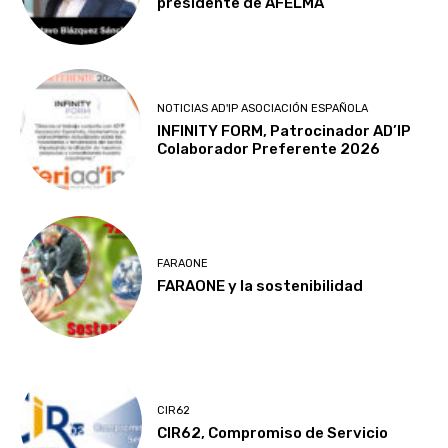
presidente de AFELMA
NOTICIAS AD'IP ASOCIACIÓN ESPAÑOLA
INFINITY FORM, Patrocinador AD’IP
Colaborador Preferente 2026
FARAONE
FARAONE y la sostenibilidad
CIR62
CIR62, Compromiso de Servicio