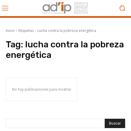
Inicio
Etiquetas
Lucha contra la pobreza energética
Tag:
lucha contra la pobreza
energética
No hay publicaciones para mostrar
Buscar