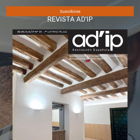
REVISTA AD'IP