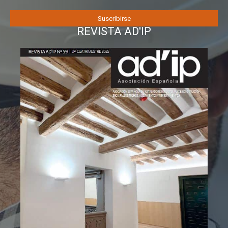
REVISTA AD'IP