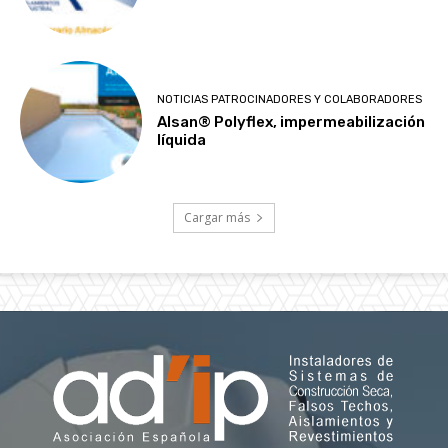
NOTICIAS PATROCINADORES Y COLABORADORES
Alsan® Polyflex, impermeabilización
líquida
Cargar más