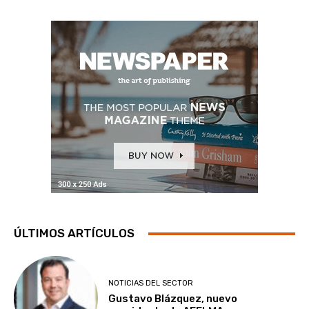
ÚLTIMOS ARTÍCULOS
NOTICIAS DEL SECTOR
Gustavo Blázquez, nuevo