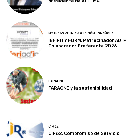
presidente de AFELMA
NOTICIAS AD'IP ASOCIACIÓN ESPAÑOLA
INFINITY FORM, Patrocinador AD’IP
Colaborador Preferente 2026
FARAONE
FARAONE y la sostenibilidad
CIR62
CIR62, Compromiso de Servicio