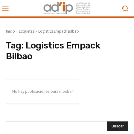
Inicio
Etiquetas
Logistics Empack Bilbao
Tag:
Logistics Empack
Bilbao
No hay publicaciones para mostrar
Buscar