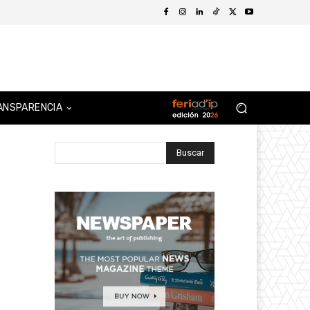
ANSPARENCIA
Buscar